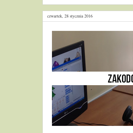
czwartek, 28 stycznia 2016