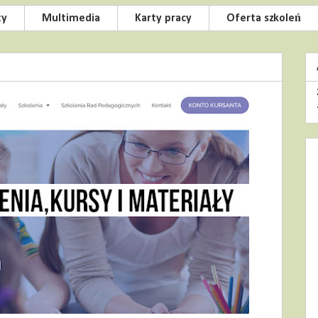
ty
Multimedia
Karty pracy
Oferta szkoleń