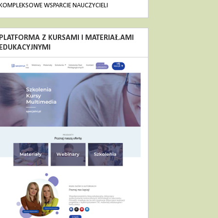
KOMPLEKSOWE WSPARCIE NAUCZYCIELI
PLATFORMA Z KURSAMI I MATERIAŁAMI
EDUKACYJNYMI