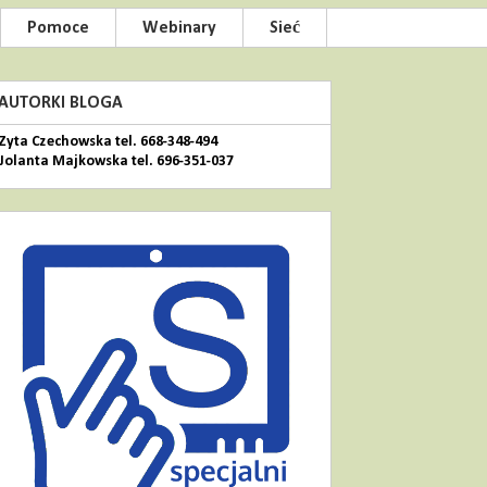
Pomoce
Webinary
Sieć
AUTORKI BLOGA
Zyta Czechowska tel. 668-348-494
Jolanta Majkowska tel. 696-351-037