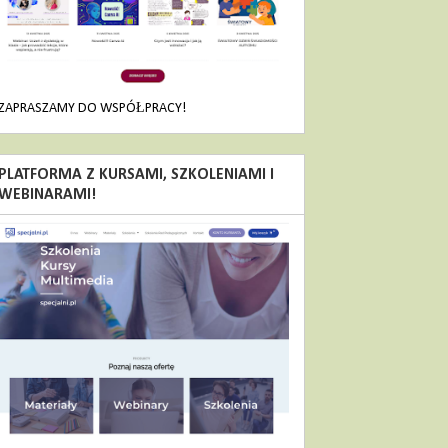
ZAPRASZAMY DO WSPÓŁPRACY!
PLATFORMA Z KURSAMI, SZKOLENIAMI I
WEBINARAMI!