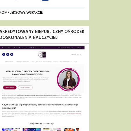
KOMPLEKSOWE WSPARCIE
AKREDYTOWANY NIEPUBLICZNY OŚRODEK
DOSKONALENIA NAUCZYCIELI