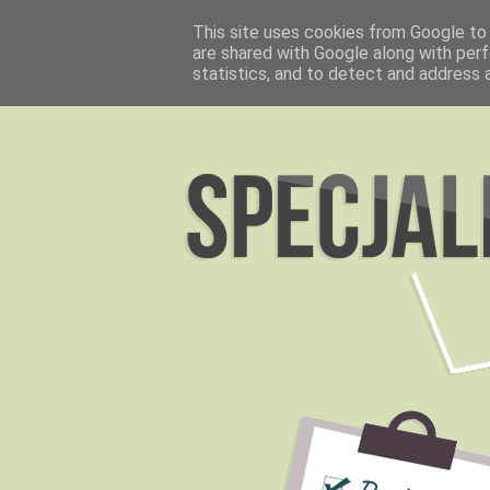
This site uses cookies from Google to d
are shared with Google along with perf
statistics, and to detect and address 