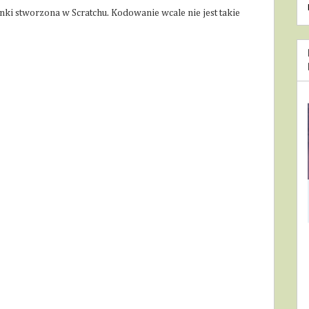
i stworzona w Scratchu. Kodowanie wcale nie jest takie