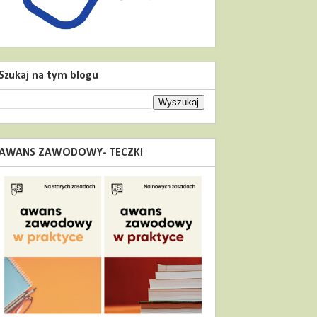
Szukaj na tym blogu
AWANS ZAWODOWY- TECZKI