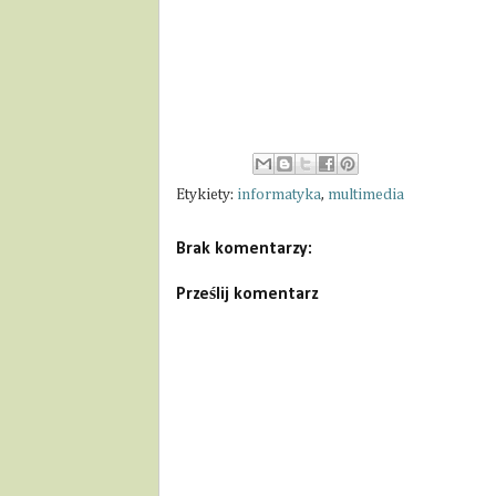
Etykiety:
informatyka
,
multimedia
Brak komentarzy:
Prześlij komentarz