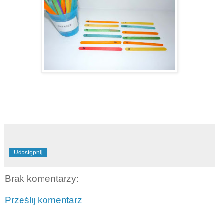
Udostępnij
Brak komentarzy:
Prześlij komentarz