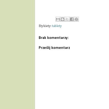
Etykiety:
tablety
Brak komentarzy:
Prześlij komentarz