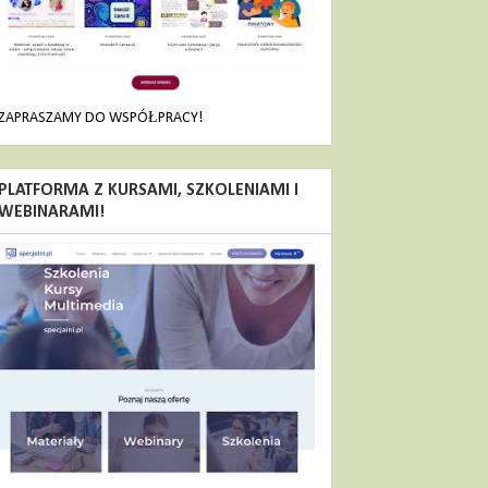
ZAPRASZAMY DO WSPÓŁPRACY!
PLATFORMA Z KURSAMI, SZKOLENIAMI I
WEBINARAMI!