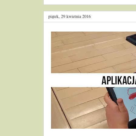
piątek, 29 kwietnia 2016