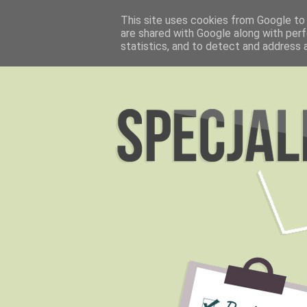
This site uses cookies from Google to d
are shared with Google along with perf
statistics, and to detect and address 