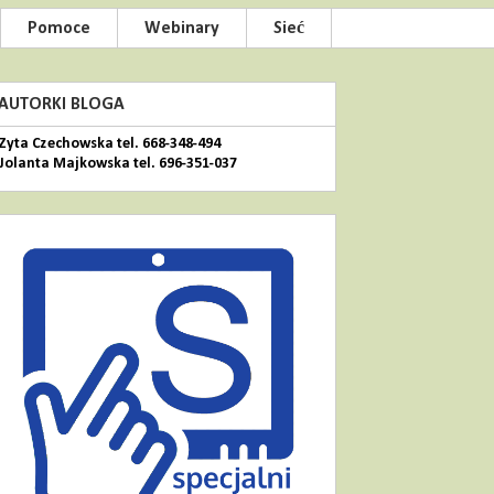
Pomoce
Webinary
Sieć
AUTORKI BLOGA
Zyta Czechowska tel. 668-348-494
Jolanta Majkowska tel. 696-351-037