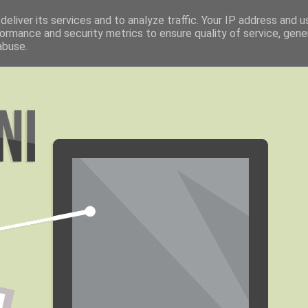
eliver its services and to analyze traffic. Your IP address and 
ormance and security metrics to ensure quality of service, gen
abuse.