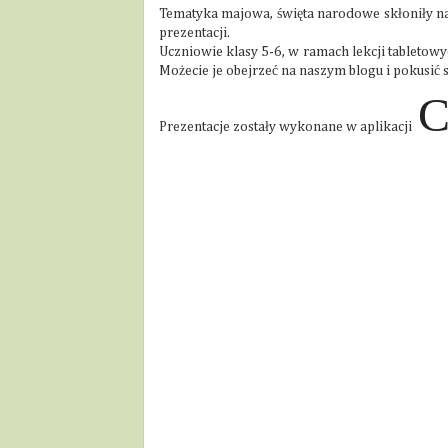
Tematyka majowa, święta narodowe skłoniły n
prezentacji.
Uczniowie klasy 5-6, w ramach lekcji tabletowy
Możecie je obejrzeć na naszym blogu i pokusić
C
Prezentacje zostały wykonane w aplikacji