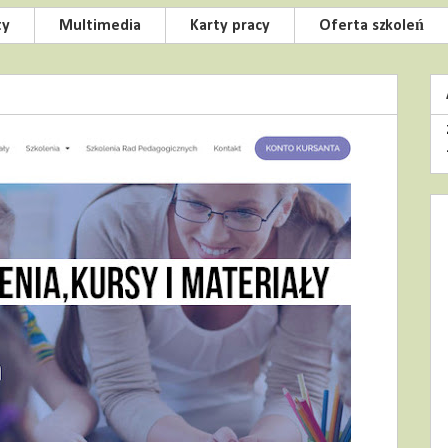
ty
Multimedia
Karty pracy
Oferta szkoleń