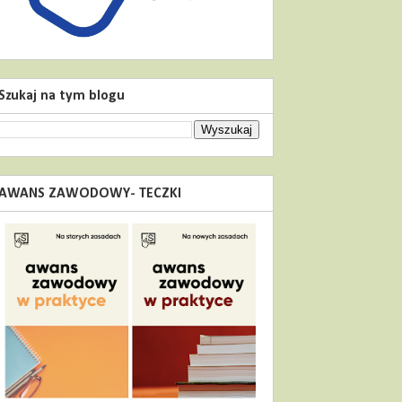
Szukaj na tym blogu
AWANS ZAWODOWY- TECZKI