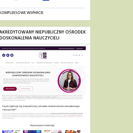
KOMPLEKSOWE WSPARCIE
AKREDYTOWANY NIEPUBLICZNY OŚRODEK
DOSKONALENIA NAUCZYCIELI