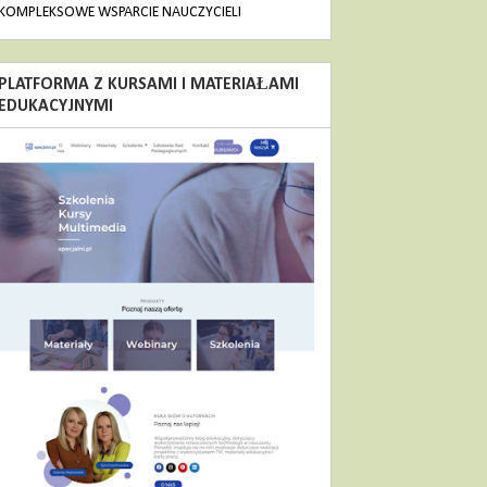
KOMPLEKSOWE WSPARCIE NAUCZYCIELI
PLATFORMA Z KURSAMI I MATERIAŁAMI
EDUKACYJNYMI