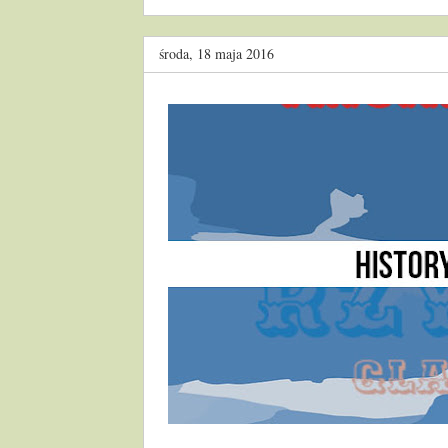
środa, 18 maja 2016