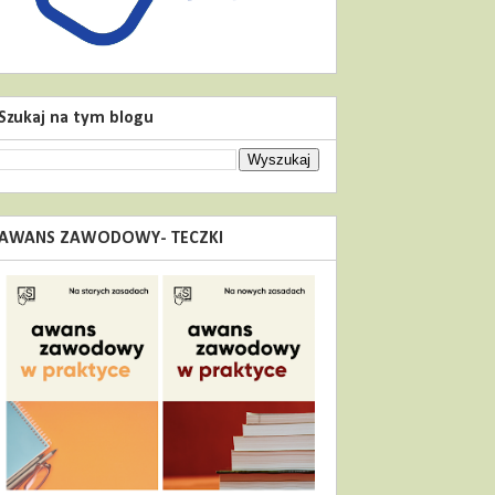
Szukaj na tym blogu
AWANS ZAWODOWY- TECZKI