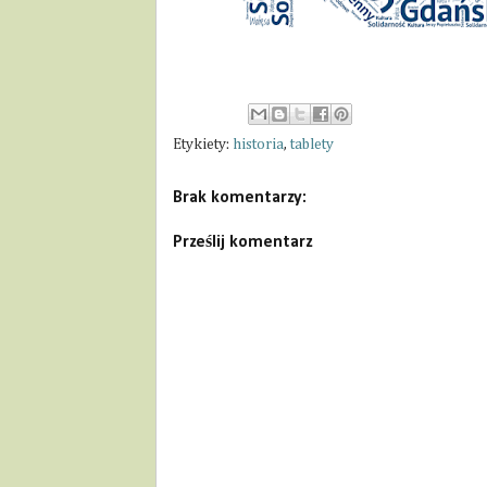
Etykiety:
historia
,
tablety
Brak komentarzy:
Prześlij komentarz