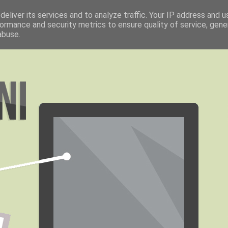
eliver its services and to analyze traffic. Your IP address and 
ormance and security metrics to ensure quality of service, gen
abuse.