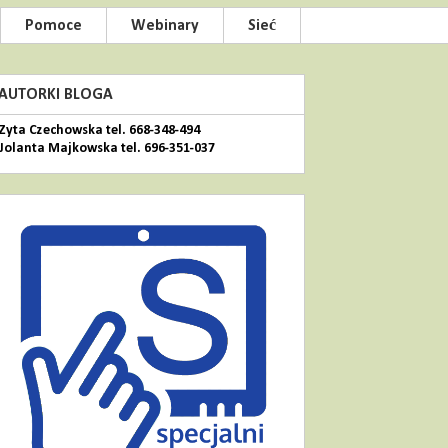
Pomoce
Webinary
Sieć
AUTORKI BLOGA
Zyta Czechowska tel. 668-348-494
Jolanta Majkowska tel. 696-351-037