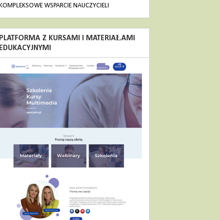
KOMPLEKSOWE WSPARCIE NAUCZYCIELI
PLATFORMA Z KURSAMI I MATERIAŁAMI
EDUKACYJNYMI