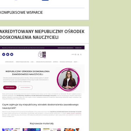
KOMPLEKSOWE WSPARCIE
AKREDYTOWANY NIEPUBLICZNY OŚRODEK
DOSKONALENIA NAUCZYCIELI