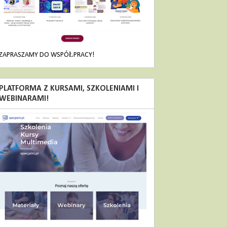
ZAPRASZAMY DO WSPÓŁPRACY!
PLATFORMA Z KURSAMI, SZKOLENIAMI I
WEBINARAMI!