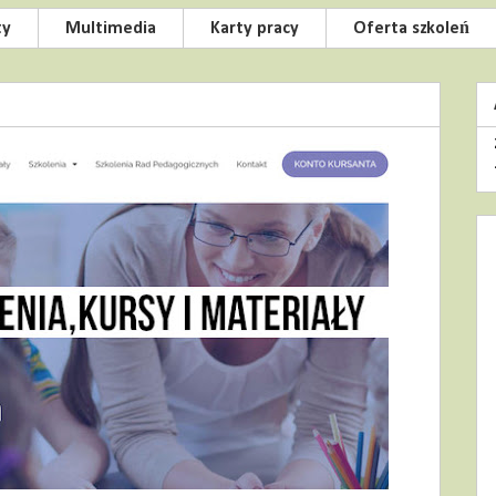
ty
Multimedia
Karty pracy
Oferta szkoleń