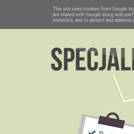
This site uses cookies from Google to d
are shared with Google along with perf
statistics, and to detect and address 