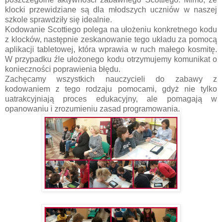
klocki przewidziane są dla młodszych uczniów w naszej
szkole sprawdziły się idealnie.
Kodowanie Scottiego polega na ułożeniu konkretnego kodu
z klocków, następnie zeskanowanie tego układu za pomocą
aplikacji tabletowej, która wprawia w ruch małego kosmitę.
W przypadku źle ułożonego kodu otrzymujemy komunikat o
konieczności poprawienia błędu.
Zachęcamy wszystkich nauczycieli do zabawy z
kodowaniem z tego rodzaju pomocami, gdyż nie tylko
uatrakcyjniają proces edukacyjny, ale pomagają w
opanowaniu i zrozumieniu zasad programowania.