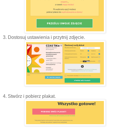
3. Dostosuj ustawienia i przytnij zdjęcie.
4. Stwórz i pobierz plakat.