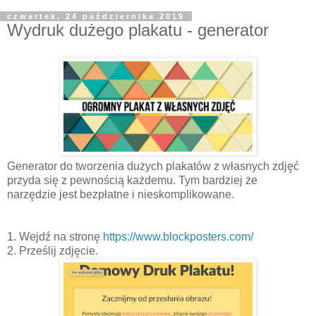
czwartek, 24 października 2019
Wydruk dużego plakatu - generator
Generator do tworzenia dużych plakatów z własnych zdjęć
przyda się z pewnością każdemu. Tym bardziej że
narzędzie jest bezpłatne i nieskomplikowane.
1. Wejdź na stronę
https://www.blockposters.com/
2. Prześlij zdjęcie.