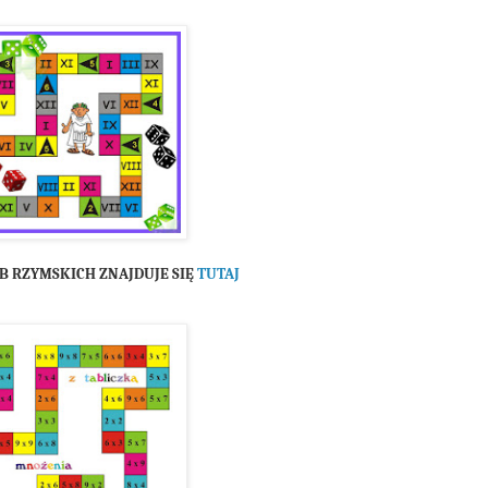
ZB RZYMSKICH ZNAJDUJE SIĘ
TUTAJ