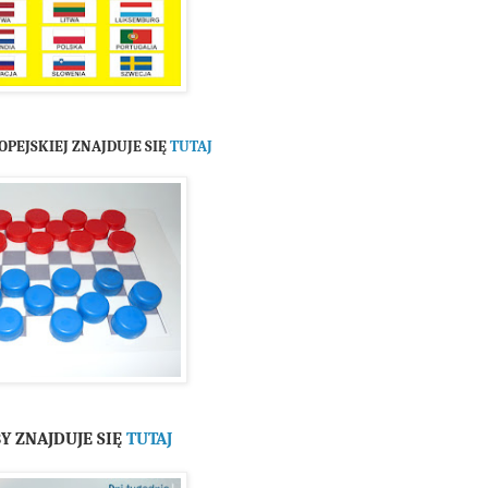
OPEJSKIEJ ZNAJDUJE SIĘ
TUTAJ
Y ZNAJDUJE SIĘ
TUTAJ