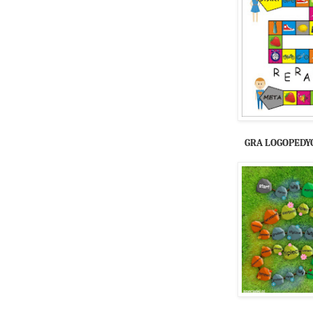
GRA LOGOPEDY