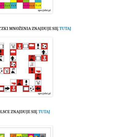
CZKI MNOŻENIA ZNAJDUJE SIĘ
TUTAJ
OLSCE ZNAJDUJE SIĘ
TUTAJ