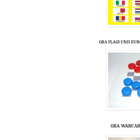
GRA FLAGI UNII EUR
GRA WARCAB