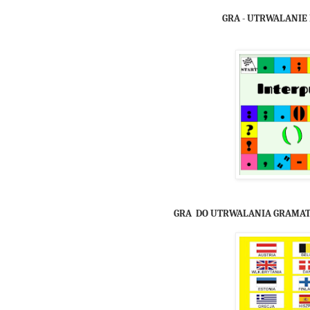
GRA - UTRWALANIE 
GRA DO UTRWALANIA GRAMATY