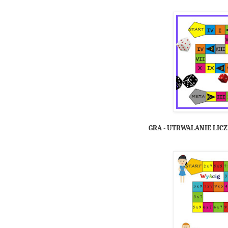
GRA - UTRWALANIE LIC