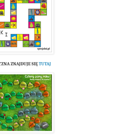
CZNA ZNAJDUJE SIĘ
TUTAJ