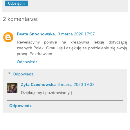
Udostępnij
2 komentarze:
Beata Snochowska.
3 marca 2020 17:57
Rewelacyjny pomysł na kreatywną lekcję dotyczącą
znanych Polek. Gratuluję i dziękuję za podzielenie się swoją
pracą. Pozdrawiam
Odpowiedz
Odpowiedzi
Zyta Czechowska
3 marca 2020 19:32
Dziękujemy i pozdrawiamy:)
Odpowiedz