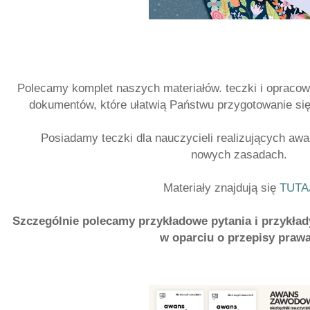
Polecamy komplet naszych materiałów. teczki i opraco
dokumentów, które ułatwią Państwu przygotowanie si
Posiadamy teczki dla nauczycieli realizujących awa
nowych zasadach.
Materiały znajdują się
TUTA
Szczególnie polecamy przykładowe pytania i przykła
w oparciu o przepisy praw