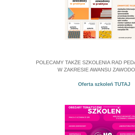
POLECAMY TAKŻE SZKOLENIA RAD PE
W ZAKRESIE AWANSU ZAWOD
Oferta szkoleń TUTAJ