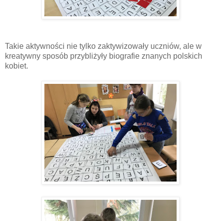
Takie aktywności nie tylko zaktywizowały uczniów, ale w
kreatywny sposób przybliżyły biografie znanych polskich
kobiet.