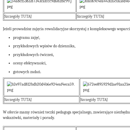
Szczegóły TUTAJ
Szczegóły TUTAJ
Jeżeli prowadzisz zajęcia rewalidacyjne skorzystaj z kompleksowego wsparci
programu zajęć,
przykładowych wpisów do dziennika,
przykładowych ćwiczeń,
oceny efektywności,
gotowych zadań.
Szczegóły TUTAJ
Szczegóły TUTAJ
W ofercie mamy również teczki pedagoga specjalnego, zawierające niezbędn
wskazówki, materiały i porady.