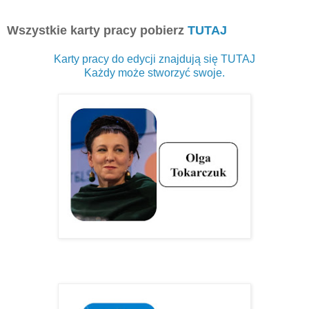
Wszystkie karty pracy pobierz
TUTAJ
Karty pracy do edycji znajdują się TUTAJ
Każdy może stworzyć swoje.