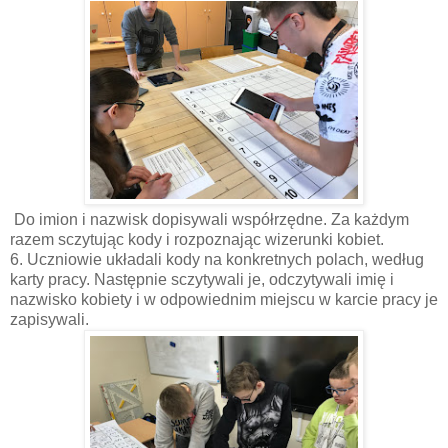
Do imion i nazwisk dopisywali współrzędne. Za każdym
razem sczytując kody i rozpoznając wizerunki kobiet.
6. Uczniowie układali kody na konkretnych polach, według
karty pracy. Następnie sczytywali je, odczytywali imię i
nazwisko kobiety i w odpowiednim miejscu w karcie pracy je
zapisywali.