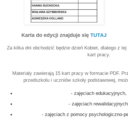
Karta do edycji znajduje się
TUTAJ
Za kilka dni obchodzić będzie dzień Kobiet, dlatego z te
kart pracy.
Materiały zawierają 15 kart pracy w formacie PDF. Pr
przedszkolu i uczniów szkoły podstawowej, moż
- zajęciach edukacyjnych,
- zajęciach rewalidacyjnych
- zajęciach z pomocy psychologiczno-p