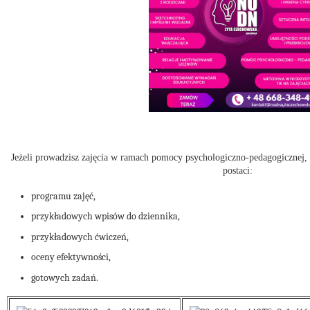
Jeżeli prowadzisz zajęcia w ramach pomocy psychologiczno-pedagogicznej,
postaci:
programu zajęć,
przykładowych wpisów do dziennika,
przykładowych ćwiczeń,
oceny efektywności,
gotowych zadań.