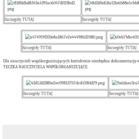
Szczegóły TUTAJ
Szczegóły TUTAJ
Szczegóły TUTAJ
Szczegóły TUTAJ
Dla nauczycieli współorganizujących kształcenie niezbędna dokumentację 
TECZKA NAUCZYCIELA WSPÓŁORGANIZUJĄCE.
Szczegóły TUTAJ
Szczegóły TUTAJ