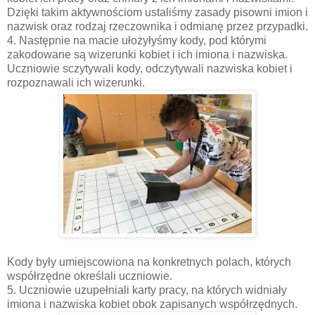
Dzięki takim aktywnościom ustaliśmy zasady pisowni imion i
nazwisk oraz rodzaj rzeczownika i odmianę przez przypadki.
4. Następnie na macie ułożyłyśmy kody, pod którymi
zakodowane są wizerunki kobiet i ich imiona i nazwiska.
Uczniowie sczytywali kody, odczytywali nazwiska kobiet i
rozpoznawali ich wizerunki.
Kody były umiejscowiona na konkretnych polach, których
współrzędne określali uczniowie.
5. Uczniowie uzupełniali karty pracy, na których widniały
imiona i nazwiska kobiet obok zapisanych współrzędnych.