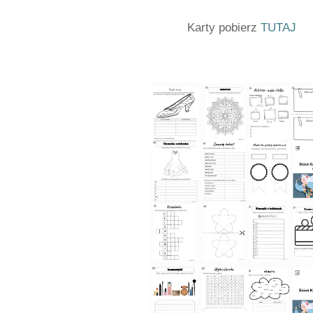
Karty pobierz
TUTAJ