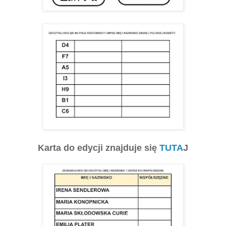
Karta do edycji znajduje się
TUTA
J