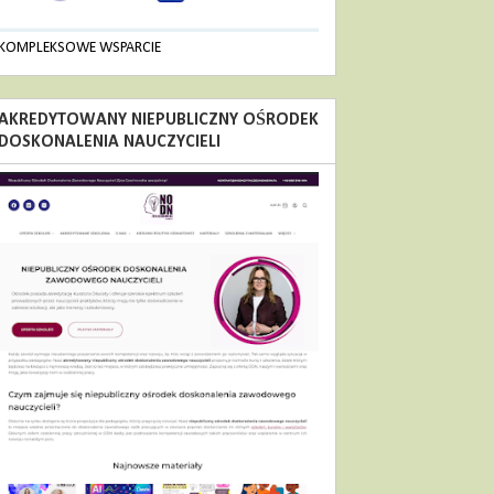
KOMPLEKSOWE WSPARCIE
AKREDYTOWANY NIEPUBLICZNY OŚRODEK
DOSKONALENIA NAUCZYCIELI