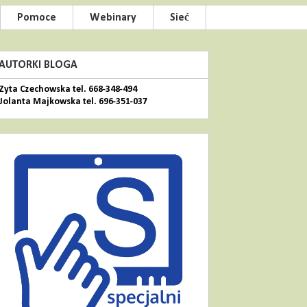
Pomoce
Webinary
Sieć
AUTORKI BLOGA
Zyta Czechowska tel. 668-348-494
Jolanta Majkowska tel. 696-351-037