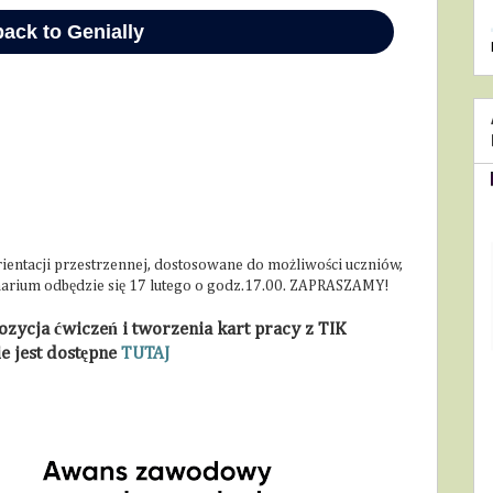
rientacji przestrzennej, dostosowane do możliwości uczniów,
inarium odbędzie się 17 lutego o godz.17.00. ZAPRASZAMY!
ozycja ćwiczeń i tworzenia kart pracy z TIK
e jest dostępne
TUTAJ