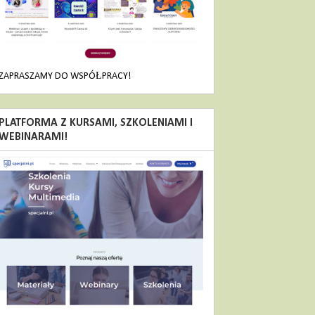
ZAPRASZAMY DO WSPÓŁPRACY!
PLATFORMA Z KURSAMI, SZKOLENIAMI I
WEBINARAMI!