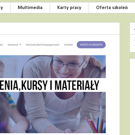
ty
Multimedia
Karty pracy
Oferta szkoleń