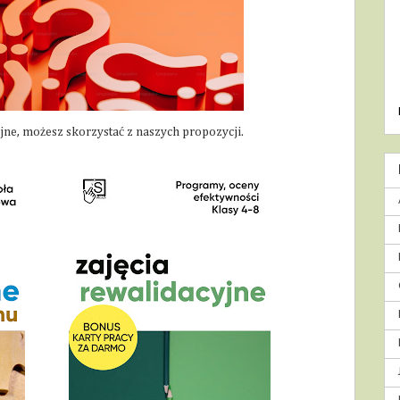
yjne, możesz skorzystać z naszych propozycji.