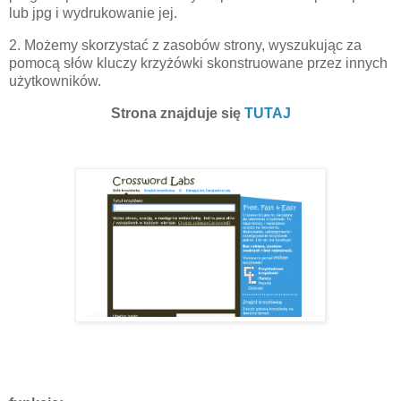
lub jpg i wydrukowanie jej.
2. Możemy skorzystać z zasobów strony, wyszukując za
pomocą słów kluczy krzyżówki skonstruowane przez innych
użytkowników.
Strona znajduje się
TUTAJ