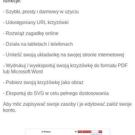
funkcje:
- Szybki, prosty i darmowy w użyciu
- Udostępniany URL krzyżówki
- Rozwiąż zagadkę online
- Działa na tabletach i telefonach
- Umieść swoją układankę na swojej stronie internetowej
- Wydrukuj / wyeksportuj swoją krzyżówkę do formatu PDF
lub Microsoft Word
- Pobierz swoją krzyżówkę jako obraz
- Eksportuj do SVG w celu pełnego dostosowania
Aby móc zapisywać swoje zasoby i je edytować załóż swoje
konto.