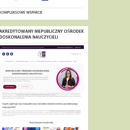
KOMPLEKSOWE WSPARCIE
AKREDYTOWANY NIEPUBLICZNY OŚRODEK
DOSKONALENIA NAUCZYCIELI