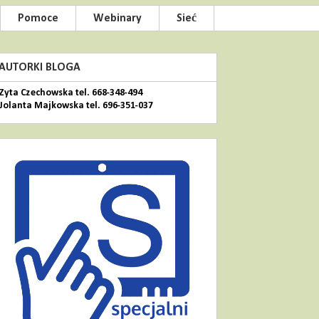
Pomoce
Webinary
Sieć
AUTORKI BLOGA
Zyta Czechowska tel. 668-348-494
Jolanta Majkowska tel. 696-351-037