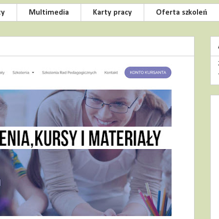
ty
Multimedia
Karty pracy
Oferta szkoleń