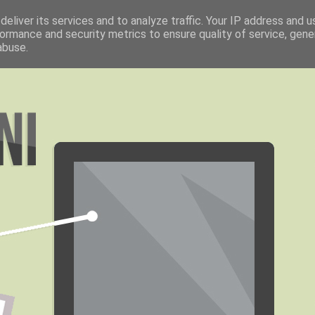
eliver its services and to analyze traffic. Your IP address and 
ormance and security metrics to ensure quality of service, gen
abuse.