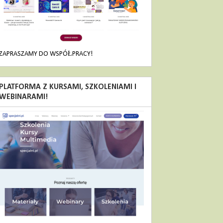
ZAPRASZAMY DO WSPÓŁPRACY!
PLATFORMA Z KURSAMI, SZKOLENIAMI I
WEBINARAMI!