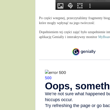
Po części wstępnej, przeczytaliśmy fragmenty biog
które mogły wpłynąć na jego twórczość.
Dopełnieniem tej części zajęć było 
uzupełnienie in
aplikację Genially i interaktywny monitor
 MyBoar