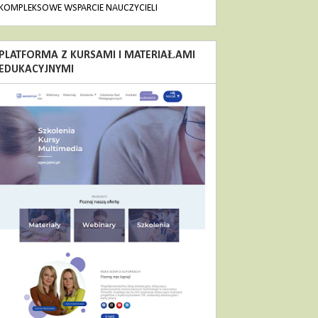
KOMPLEKSOWE WSPARCIE NAUCZYCIELI
PLATFORMA Z KURSAMI I MATERIAŁAMI
EDUKACYJNYMI