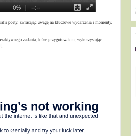
rafii poety, zwracając uwagę na kluczowe wydarzenia i momenty, 
teraktywnego zadania, które przygotowałam, wykorzystując 
d, 