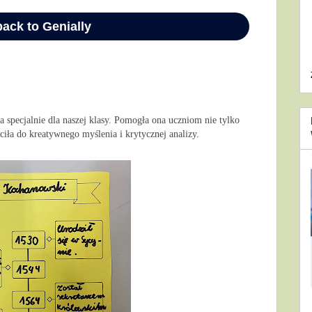
 specjalnie dla naszej klasy. Pomogła ona uczniom nie tylko 
iła do kreatywnego myślenia i krytycznej analizy.