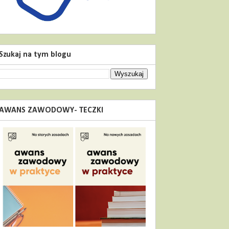
Szukaj na tym blogu
AWANS ZAWODOWY- TECZKI