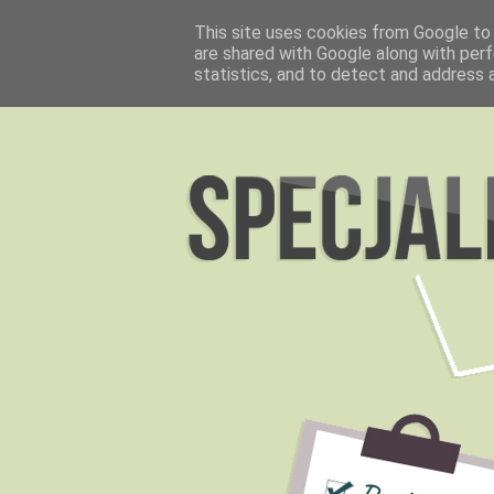
This site uses cookies from Google to d
are shared with Google along with perf
statistics, and to detect and address 