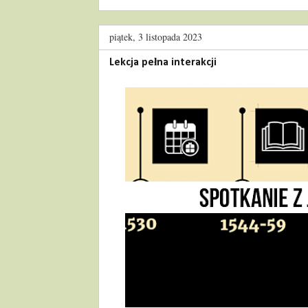
piątek, 3 listopada 2023
Lekcja pełna interakcji