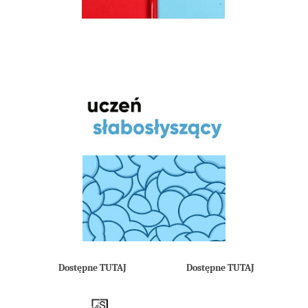
Dostępne TUTAJ
Dostępne TUTAJ