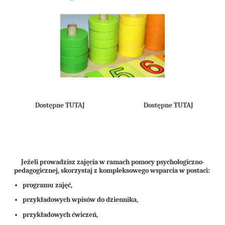
Dostępne TUTAJ
Dostępne TUTAJ
Jeżeli prowadzisz zajęcia w ramach pomocy psychologiczno-
pedagogicznej, skorzystaj z kompleksowego wsparcia w postaci:
programu zajęć,
przykładowych wpisów do dziennika,
przykładowych ćwiczeń,