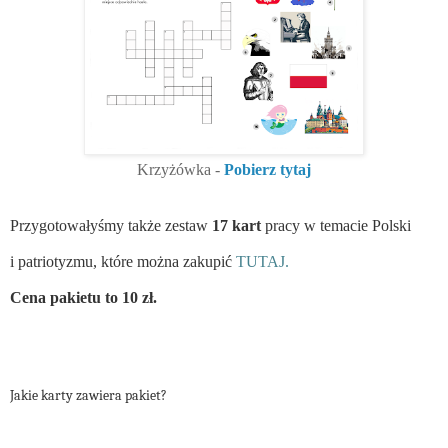
Krzyżówka -
Pobierz tytaj
Przygotowałyśmy także zestaw
17 kart
pracy w temacie Polski
i patriotyzmu, które można zakupić
TUTAJ.
Cena pakietu to 10 zł.
Jakie karty zawiera pakiet?