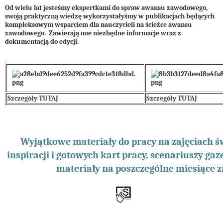
Od wielu lat jesteśmy ekspertkami do spraw awansu zawodowego,
swoją praktyczną wiedzę wykorzystałyśmy w publikacjach będących
kompleksowym wsparciem dla nauczycieli na ścieżce awansu
zawodowego. Zawierają one niezbędne informacje wraz z
dokumentacją do edycji.
Szczegóły TUTAJ
Szczegóły TUTAJ
Wyjątkowe materiały do pracy na zajęciach 
inspiracji i gotowych kart pracy, scenariuszy gaze
materiały na poszczególne miesiące z