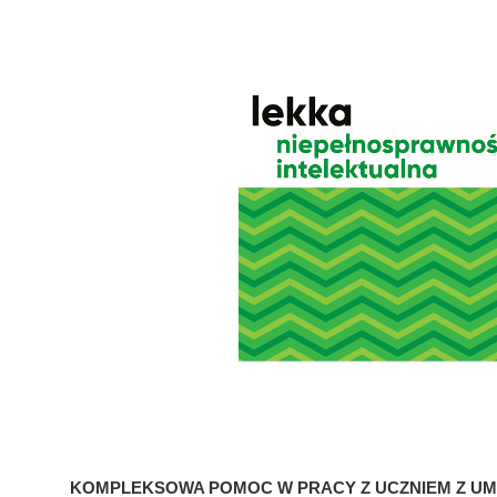
KOMPLEKSOWA POMOC W PRACY Z UCZNIEM Z UM