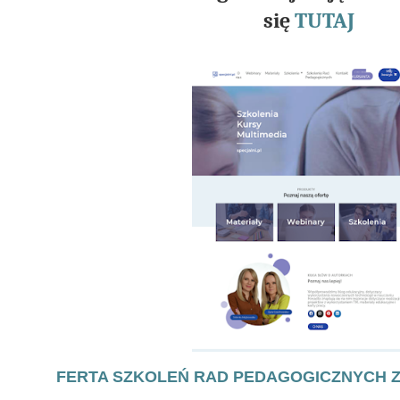
się
TUTAJ
FERTA SZKOLEŃ RAD PEDAGOGICZNYCH Z