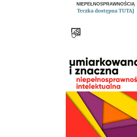
NIEPEŁNOSPRAWNOŚCIĄ
Teczka dostępna TUTAJ