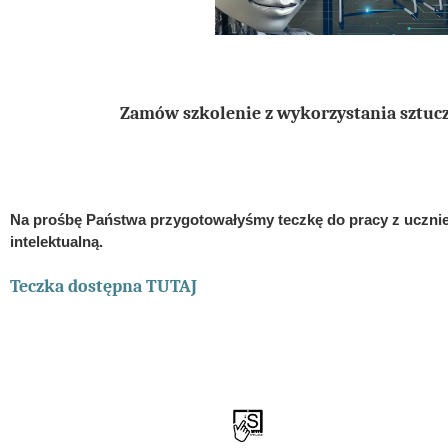
Zamów szkolenie z wykorzystania sztuczn
Na prośbę Państwa przygotowałyśmy teczkę do pracy z uczni
intelektualną.
Teczka dostępna TUTAJ