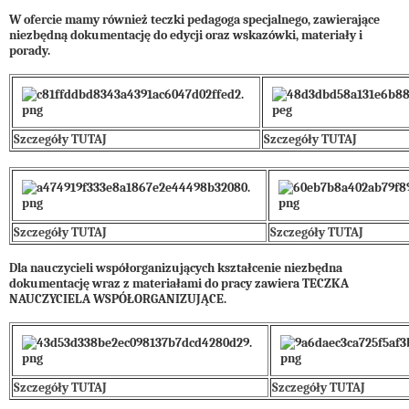
W ofercie mamy również teczki pedagoga specjalnego, zawierające
niezbędną dokumentację do edycji oraz wskazówki, materiały i
porady.
Szczegóły TUTAJ
Szczegóły TUTAJ
Szczegóły TUTAJ
Szczegóły TUTAJ
Dla nauczycieli współorganizujących kształcenie niezbędna
dokumentację wraz z materiałami do pracy zawiera TECZKA
NAUCZYCIELA WSPÓŁORGANIZUJĄCE.
Szczegóły TUTAJ
Szczegóły TUTAJ