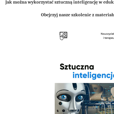
Jak można wykorzystać sztuczną inteligencję w eduka
Obejrzyj nasze szkolenie z materia