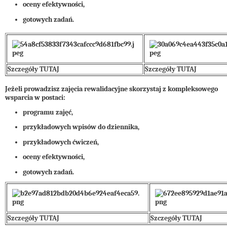
oceny efektywności,
gotowych zadań.
Szczegóły TUTAJ
Szczegóły TUTAJ
Jeżeli prowadzisz zajęcia rewalidacyjne skorzystaj z kompleksowego
wsparcia w postaci:
programu zajęć,
przykładowych wpisów do dziennika,
przykładowych ćwiczeń,
oceny efektywności,
gotowych zadań.
Szczegóły TUTAJ
Szczegóły TUTAJ