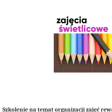
Szkolenie na temat organizacji zajęć re