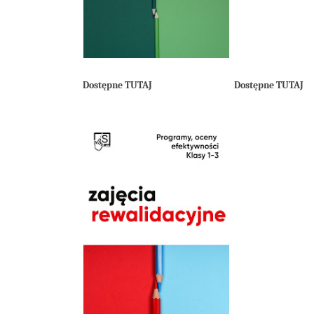
Dostępne TUTAJ
Dostępne TUTAJ