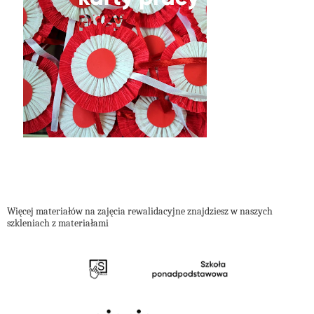
Więcej materiałów na zajęcia rewalidacyjne znajdziesz w naszych
szkleniach z materiałami