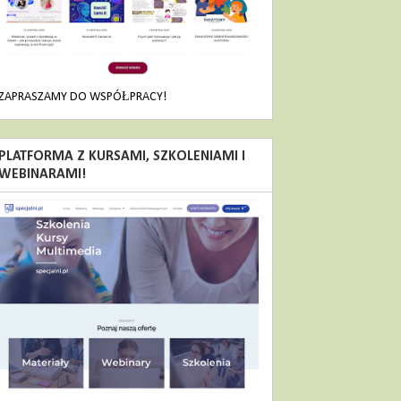
ZAPRASZAMY DO WSPÓŁPRACY!
PLATFORMA Z KURSAMI, SZKOLENIAMI I
WEBINARAMI!