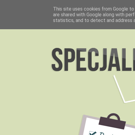
This site uses cookies from Google to d
are shared with Google along with perf
statistics, and to detect and address 