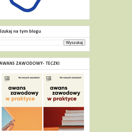
Szukaj na tym blogu
AWANS ZAWODOWY- TECZKI