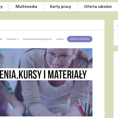
ty
Multimedia
Karty pracy
Oferta szkoleń