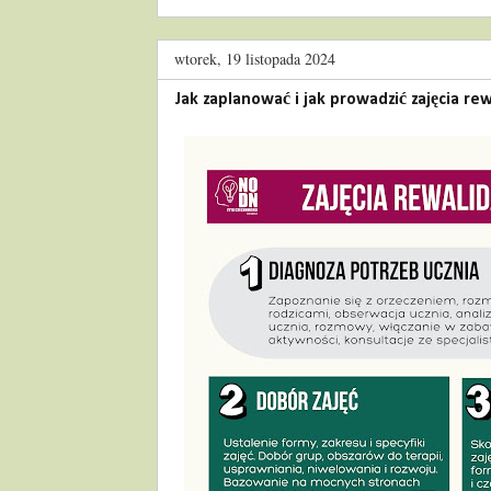
wtorek, 19 listopada 2024
Jak zaplanować i jak prowadzić zajęcia re