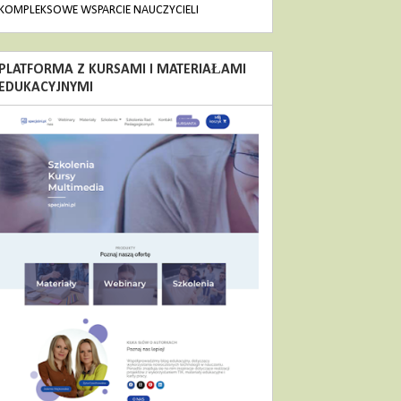
KOMPLEKSOWE WSPARCIE NAUCZYCIELI
PLATFORMA Z KURSAMI I MATERIAŁAMI
EDUKACYJNYMI