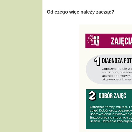
Od czego więc należy zacząć?