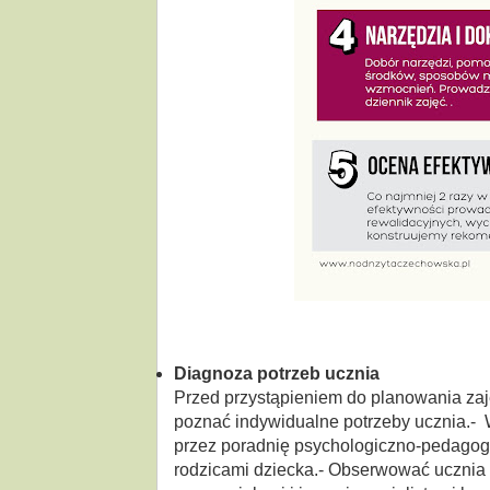
Diagnoza potrzeb ucznia
Przed przystąpieniem do planowania zaj
poznać indywidualne potrzeby ucznia.-
przez poradnię psychologiczno-pedagog
rodzicami dziecka.- Obserwować ucznia 