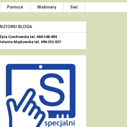
Pomoce
Webinary
Sieć
AUTORKI BLOGA
Zyta Czechowska tel. 668-348-494
Jolanta Majkowska tel. 696-351-037