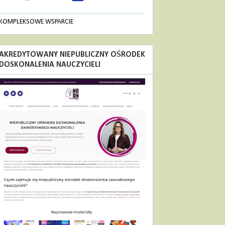
KOMPLEKSOWE WSPARCIE
AKREDYTOWANY NIEPUBLICZNY OŚRODEK
DOSKONALENIA NAUCZYCIELI