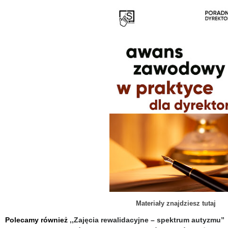
Materiały znajdziesz tutaj
Polecamy również
,,Zajęcia rewalidacyjne – spektrum autyzmu”