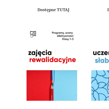
Dostępne TUTAJ