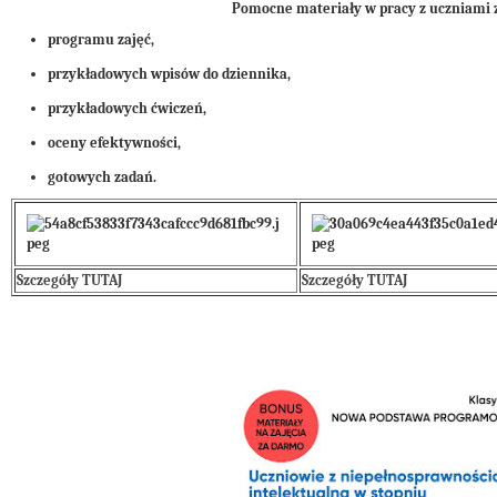
Pomocne materiały w pracy z uczniami 
programu zajęć,
przykładowych wpisów do dziennika,
przykładowych ćwiczeń,
oceny efektywności,
gotowych zadań.
Szczegóły TUTAJ
Szczegóły TUTAJ