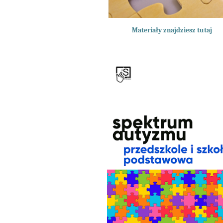
Materiały znajdziesz tutaj