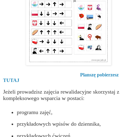
Planszę pobierzesz
TUTAJ
Jeżeli prowadzisz zajęcia rewalidacyjne skorzystaj z
kompleksowego wsparcia w postaci:
programu zajęć,
przykładowych wpisów do dziennika,
przykładowych ćwiczeń,