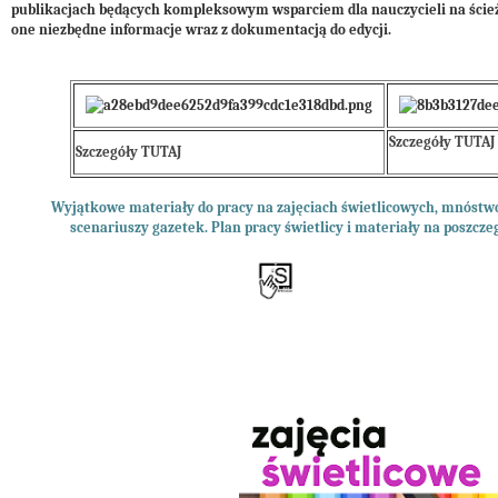
publikacjach będących kompleksowym wsparciem dla nauczycieli na ści
one niezbędne informacje wraz z dokumentacją do edycji.
Szczegóły TUTAJ
Szczegóły TUTAJ
Wyjątkowe materiały do pracy na zajęciach świetlicowych, mnóstwo 
scenariuszy gazetek. Plan pracy świetlicy i materiały na poszcze