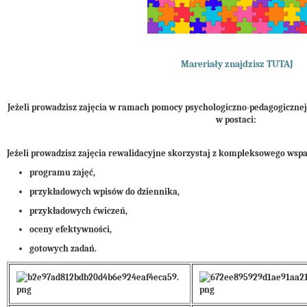
Mareriały znajdzisz TUTAJ
Jeżeli prowadzisz zajęcia w ramach pomocy psychologiczno-pedagogiczne
w postaci:
Jeżeli prowadzisz zajęcia rewalidacyjne skorzystaj z kompleksowego wspa
programu zajęć,
przykładowych wpisów do dziennika,
przykładowych ćwiczeń,
oceny efektywności,
gotowych zadań.