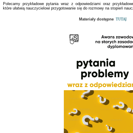
Polecamy przykładowe pytania wraz z odpowiedziami oraz przykładow
które
ułatwią nauczycielowi przygotowanie się do rozmowy na stopień nau
Materiały dostępne
TUTAJ