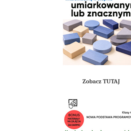
Zobacz TUTAJ