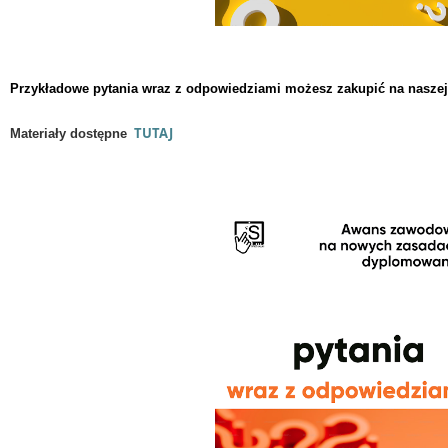
Przykładowe pytania wraz z odpowiedziami możesz zakupić na naszej 
TUTAJ
Materiały dostępne