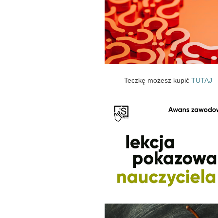
Teczkę możesz kupić
TUTAJ