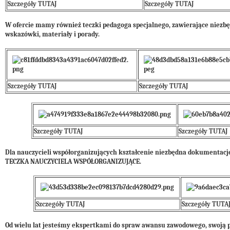
Szczegóły TUTAJ
Szczegóły TUTAJ
W ofercie mamy również teczki pedagoga specjalnego, zawierające niezb
wskazówki, materiały i porady.
Szczegóły TUTAJ
Szczegóły TUTAJ
Szczegóły TUTAJ
Szczegóły TUTAJ
Dla nauczycieli współorganizujących kształcenie niezbędna dokumentacj
TECZKA NAUCZYCIELA WSPÓŁORGANIZUJĄCE.
Szczegóły TUTAJ
Szczegóły TUTA
Od wielu lat jesteśmy ekspertkami do spraw awansu zawodowego, swoją