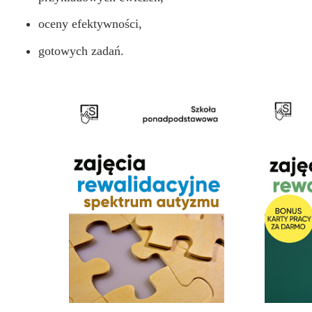
oceny efektywności,
gotowych zadań.