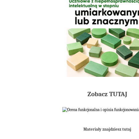
Zobacz TUTAJ
Materiały znajdziesz tutaj