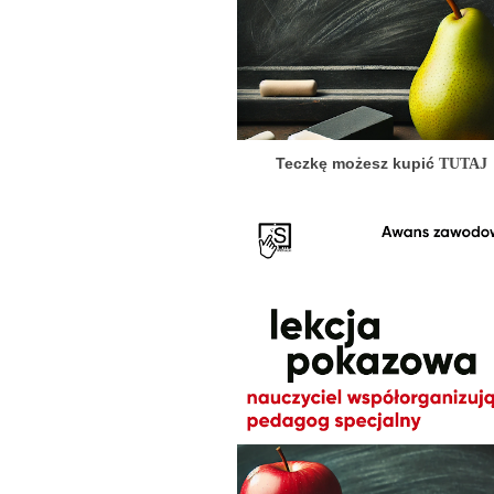
Teczkę możesz kupić
TUTAJ