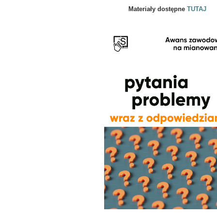
Materiały dostępne
TUTAJ