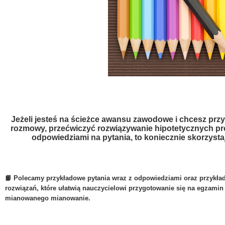
Jeżeli jesteś na ścieżce awansu zawodowe i chcesz prz
rozmowy, przećwiczyć rozwiązywanie hipotetycznych pr
odpowiedziami na pytania, to koniecznie skorzyst
📙 Polecamy przykładowe pytania wraz z odpowiedziami oraz przykł
rozwiązań, które
ułatwią nauczycielowi przygotowanie się na egzamin 
mianowanego mianowanie.