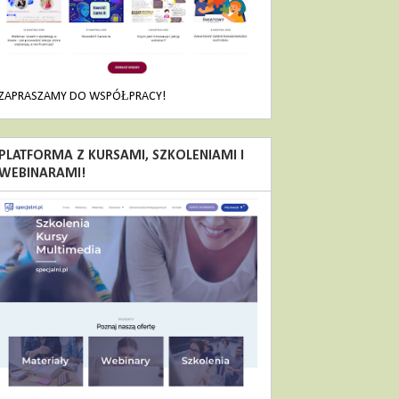
ZAPRASZAMY DO WSPÓŁPRACY!
PLATFORMA Z KURSAMI, SZKOLENIAMI I
WEBINARAMI!