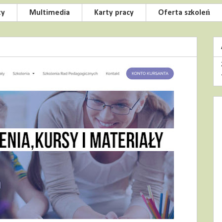
ty
Multimedia
Karty pracy
Oferta szkoleń