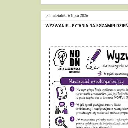
poniedziałek, 6 lipca 2026
WYZWANIE - PYTANIA NA EGZAMIN DZIEŃ