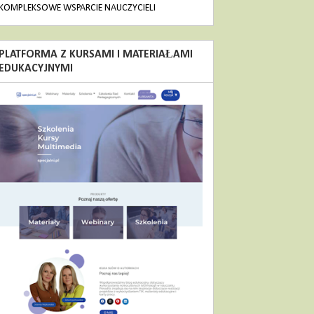
KOMPLEKSOWE WSPARCIE NAUCZYCIELI
PLATFORMA Z KURSAMI I MATERIAŁAMI
EDUKACYJNYMI