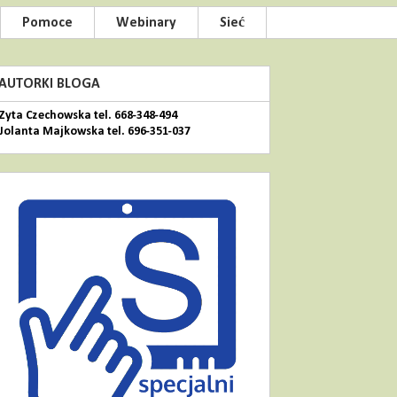
Pomoce
Webinary
Sieć
AUTORKI BLOGA
Zyta Czechowska tel. 668-348-494
Jolanta Majkowska tel. 696-351-037