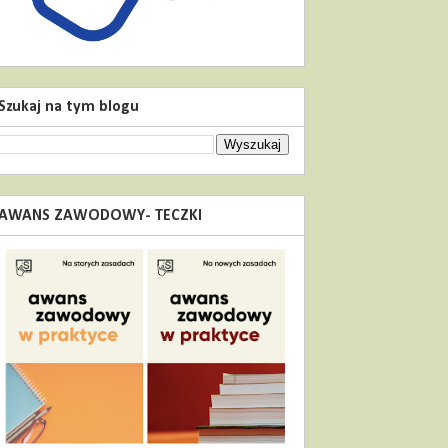
Szukaj na tym blogu
AWANS ZAWODOWY- TECZKI