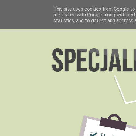
This site uses cookies from Google to d
are shared with Google along with perf
statistics, and to detect and address 