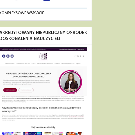
KOMPLEKSOWE WSPARCIE
AKREDYTOWANY NIEPUBLICZNY OŚRODEK
DOSKONALENIA NAUCZYCIELI