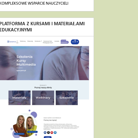
KOMPLEKSOWE WSPARCIE NAUCZYCIELI
PLATFORMA Z KURSAMI I MATERIAŁAMI
EDUKACYJNYMI