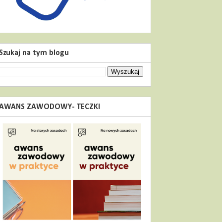
Szukaj na tym blogu
AWANS ZAWODOWY- TECZKI