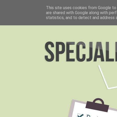
This site uses cookies from Google to d
are shared with Google along with perf
statistics, and to detect and address 