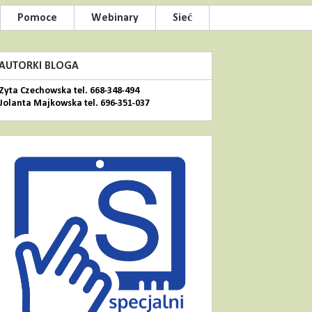
Pomoce
Webinary
Sieć
AUTORKI BLOGA
Zyta Czechowska tel. 668-348-494
Jolanta Majkowska tel. 696-351-037