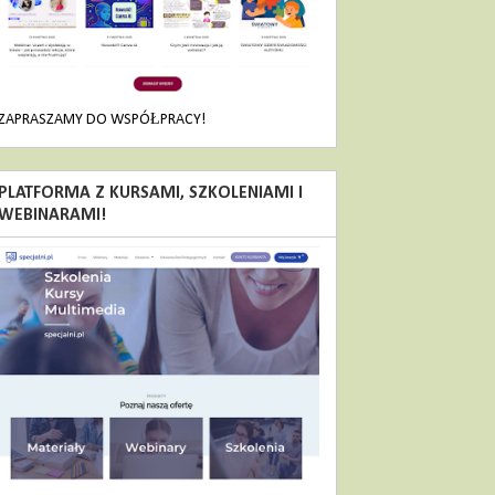
ZAPRASZAMY DO WSPÓŁPRACY!
PLATFORMA Z KURSAMI, SZKOLENIAMI I
WEBINARAMI!