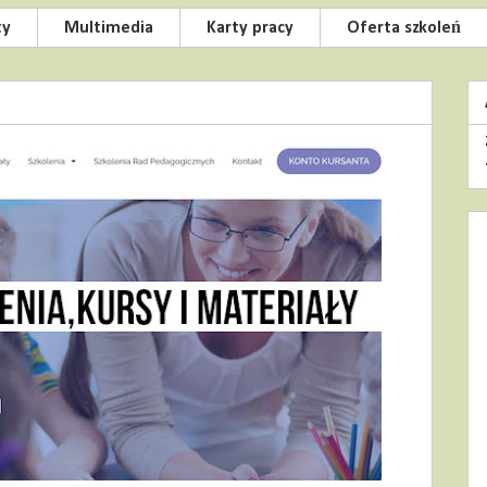
ty
Multimedia
Karty pracy
Oferta szkoleń