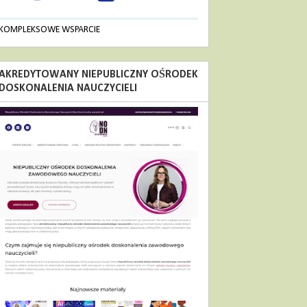
KOMPLEKSOWE WSPARCIE
AKREDYTOWANY NIEPUBLICZNY OŚRODEK
DOSKONALENIA NAUCZYCIELI