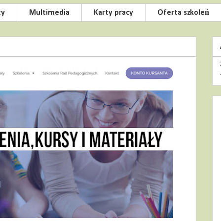
ty
Multimedia
Karty pracy
Oferta szkoleń