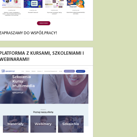
ZAPRASZAMY DO WSPÓŁPRACY!
PLATFORMA Z KURSAMI, SZKOLENIAMI I
WEBINARAMI!