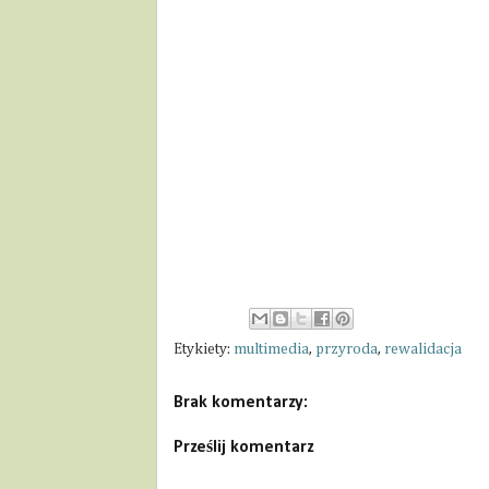
Etykiety:
multimedia
,
przyroda
,
rewalidacja
Brak komentarzy:
Prześlij komentarz