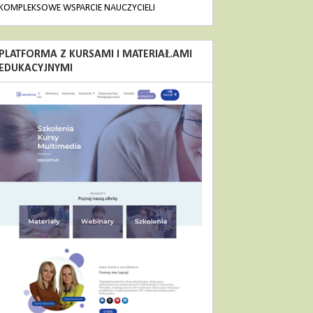
KOMPLEKSOWE WSPARCIE NAUCZYCIELI
PLATFORMA Z KURSAMI I MATERIAŁAMI
EDUKACYJNYMI