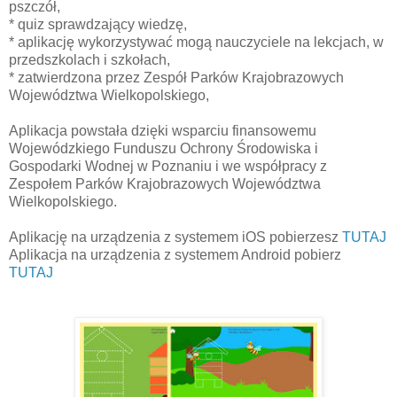
pszczół,
* quiz sprawdzający wiedzę,
* aplikację wykorzystywać mogą nauczyciele na lekcjach, w
przedszkolach i szkołach,
* zatwierdzona przez Zespół Parków Krajobrazowych
Województwa Wielkopolskiego,
Aplikacja powstała dzięki wsparciu finansowemu
Wojewódzkiego Funduszu Ochrony Środowiska i
Gospodarki Wodnej w Poznaniu i we współpracy z
Zespołem Parków Krajobrazowych Województwa
Wielkopolskiego.
Aplikację na urządzenia z systemem iOS pobierzesz
TUTAJ
Aplikacja na urządzenia z systemem Android pobierz
TUTAJ