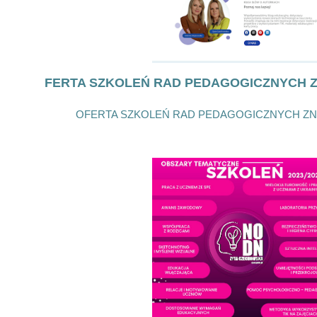
FERTA SZKOLEŃ RAD PEDAGOGICZNYCH Z
OFERTA SZKOLEŃ RAD PEDAGOGICZNYCH ZNA