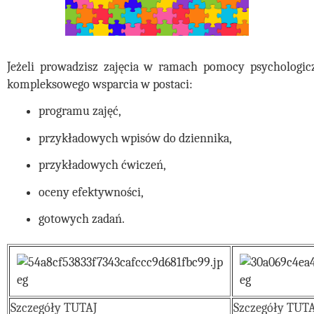
Jeżeli prowadzisz zajęcia w ramach pomocy psychologiczn
kompleksowego wsparcia w postaci: 
programu zajęć, 
przykładowych wpisów do dziennika,
przykładowych ćwiczeń,
oceny efektywności,
gotowych zadań.
Szczegóły TUTAJ
Szczegóły TUTA