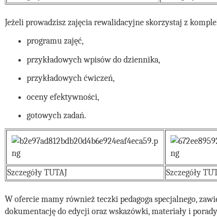
Jeżeli prowadzisz zajęcia rewalidacyjne skorzystaj z kompl
programu zajęć, 
przykładowych wpisów do dziennika,
przykładowych ćwiczeń,
oceny efektywności,
gotowych zadań.
Szczegóły TUTAJ
Szczegóły TU
W ofercie mamy również teczki pedagoga specjalnego, zawie
dokumentację do edycji oraz wskazówki, materiały i porady