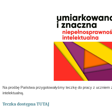
Na prośbę Państwa przygotowałyśmy teczkę do pracy z uczniem z
intelektualną. 
Teczka dostępna TUTAJ