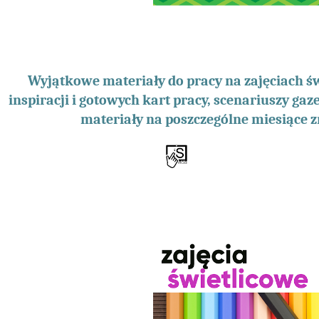
Wyjątkowe materiały do pracy na zajęciach ś
inspiracji i gotowych kart pracy, scenariuszy gazet
materiały na poszczególne miesiące z