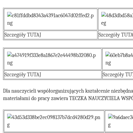
Szczegóły TUTAJ
Szczegóły TUTA
Szczegóły TUTAJ
Szczegóły TU
Dla nauczycieli współorganizujących kształcenie niezbędn
materiałami do pracy zawiera TECZKA NAUCZYCIELA WS