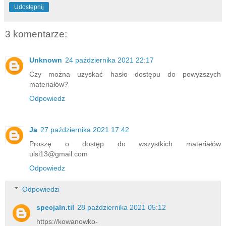
Udostępnij
3 komentarze:
Unknown
24 października 2021 22:17
Czy można uzyskać hasło dostępu do powyższych
materiałów?
Odpowiedz
Ja
27 października 2021 17:42
Proszę o dostęp do wszystkich materiałów
ulsi13@gmail.com
Odpowiedz
Odpowiedzi
specjaln.til
28 października 2021 05:12
https://kowanowko-