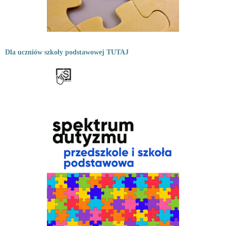
Dla uczniów szkoły podstawowej TUTAJ