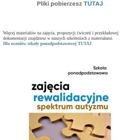
Pliki pobierzesz
TUTAJ
Więcej materiałów na zajęcia, propozycji ćwiczeń i przykładowej 
dokumentacji znajdziesz w naszych szkoleniach z materiałami. 
Dla uczniów szkoły ponadpodstawowej TUTAJ