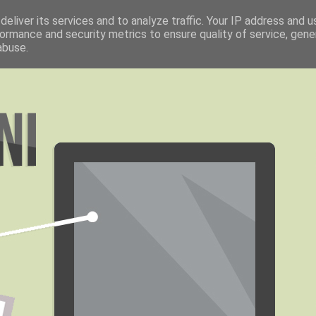
eliver its services and to analyze traffic. Your IP address and 
ormance and security metrics to ensure quality of service, gen
abuse.