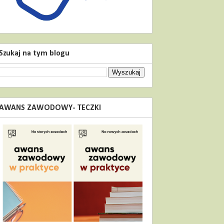
Szukaj na tym blogu
AWANS ZAWODOWY- TECZKI