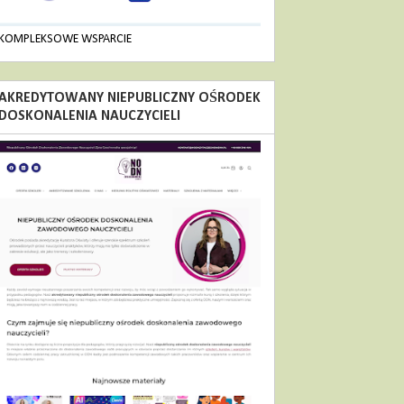
KOMPLEKSOWE WSPARCIE
AKREDYTOWANY NIEPUBLICZNY OŚRODEK
DOSKONALENIA NAUCZYCIELI