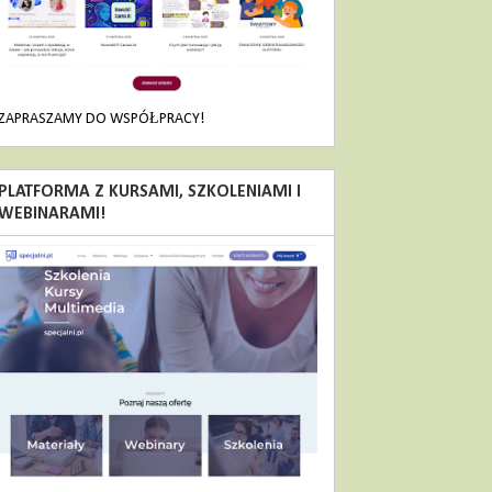
ZAPRASZAMY DO WSPÓŁPRACY!
PLATFORMA Z KURSAMI, SZKOLENIAMI I
WEBINARAMI!