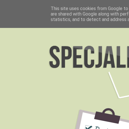
This site uses cookies from Google to d
are shared with Google along with perf
statistics, and to detect and address 