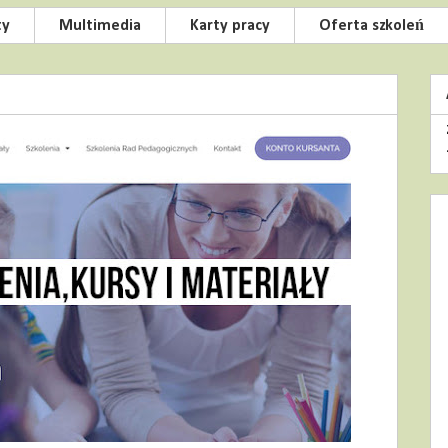
ty
Multimedia
Karty pracy
Oferta szkoleń