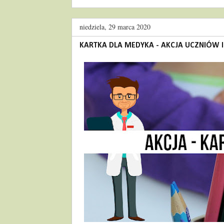
niedziela, 29 marca 2020
KARTKA DLA MEDYKA - AKCJA UCZNIÓW I