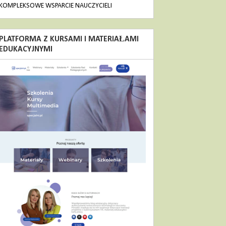
KOMPLEKSOWE WSPARCIE NAUCZYCIELI
PLATFORMA Z KURSAMI I MATERIAŁAMI
EDUKACYJNYMI