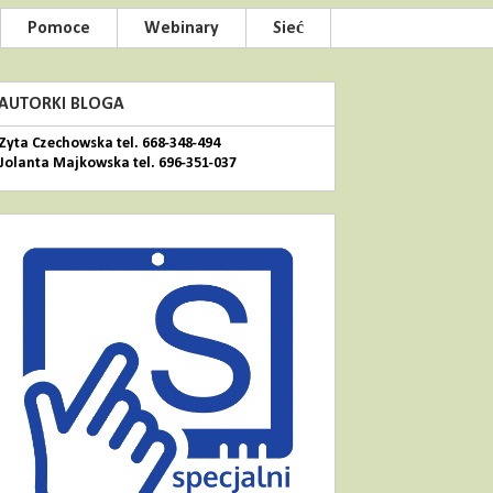
Pomoce
Webinary
Sieć
AUTORKI BLOGA
Zyta Czechowska tel. 668-348-494
Jolanta Majkowska tel. 696-351-037