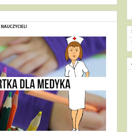
 NAUCZYCIELI