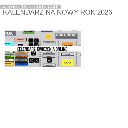
wtorek, 30 grudnia 2025
KALENDARZ NA NOWY ROK 2026