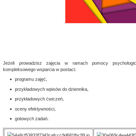
Jeżeli prowadzisz zajęcia w ramach pomocy psychologicz
kompleksowego wsparcia w postaci:
programu zajęć,
przykładowych wpisów do dziennika,
przykładowych ćwiczeń,
oceny efektywności,
gotowych zadań.