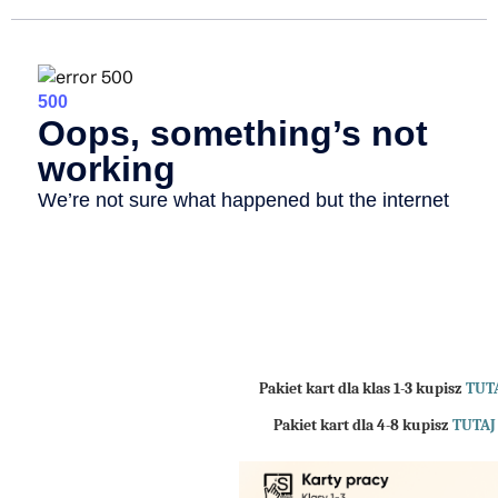
Pakiet kart dla klas 1-3 kupisz
TUT
Pakiet kart dla 4-8 kupisz
TUTAJ