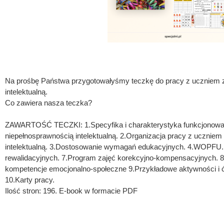
Na prośbę Państwa przygotowałyśmy teczkę do pracy z uczniem 
intelektualną.
Co zawiera nasza teczka?
ZAWARTOŚĆ TECZKI: 1.Specyfika i charakterystyka funkcjonowan
niepełnosprawnością intelektualną. 2.Organizacja pracy z uczniem
intelektualną. 3.Dostosowanie wymagań edukacyjnych. 4.WOPFU. 
rewalidacyjnych. 7.Program zajęć korekcyjno-kompensacyjnych. 8
kompetencje emocjonalno-społeczne 9.Przykładowe aktywności i ć
10.Karty pracy.
Ilość stron: 196. E-book w formacie PDF