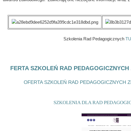
Szkolenia Rad Pedagogicznych
TU
FERTA SZKOLEŃ RAD PEDAGOGICZNYCH 
OFERTA SZKOLEŃ RAD PEDAGOGICZNYCH ZN
SZKOLENIA DLA RAD PEDAGOGI