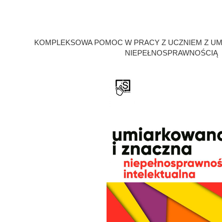
KOMPLEKSOWA POMOC W PRACY Z UCZNIEM Z UM
NIEPEŁNOSPRAWNOŚCIĄ