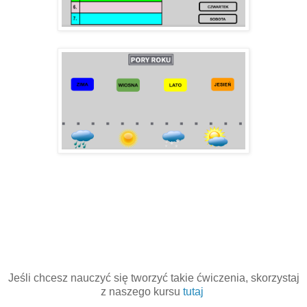
Jeśli chcesz nauczyć się tworzyć takie ćwiczenia, skorzystaj
z naszego kursu
tutaj