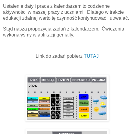
Ustalenie daty i praca z kalendarzem to codzienne
aktywności w naszej pracy z uczniami. Dlatego w trakcie
edukacji zdalnej warto tę czynność kontynuować i utrwalać.
Stąd nasza propozycja zadań z kalendarzem. Ćwiczenia
wykonałyśmy w aplikacji genially.
Link do zadań pobierz
TUTAJ