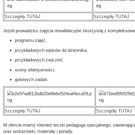
Szczegóły TUTAJ
Szczegóły TUTAJ
Jeżeli prowadzisz zajęcia rewalidacyjne skorzystaj z kompleksow
programu zajęć,
przykładowych wpisów do dziennika,
przykładowych ćwiczeń,
oceny efektywności,
gotowych zadań.
Szczegóły TUTAJ
Szczegóły TUTAJ
W ofercie mamy również teczki pedagoga specjalnego, zawierając
oraz wskazówki, materiały i porady.