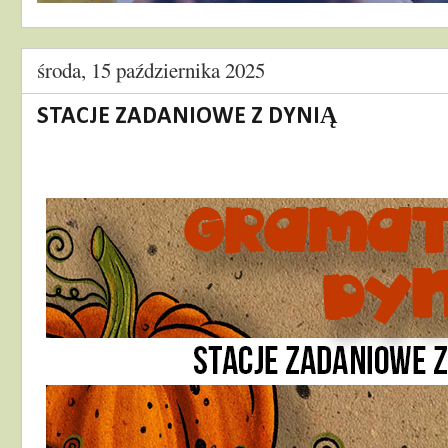
środa, 15 października 2025
STACJE ZADANIOWE Z DYNIĄ