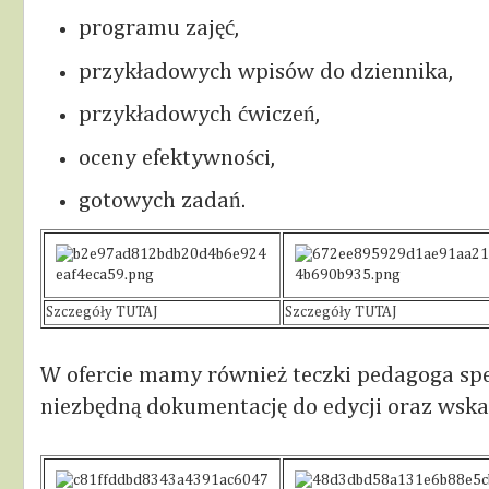
programu zajęć,
przykładowych wpisów do dziennika,
przykładowych ćwiczeń,
oceny efektywności,
gotowych zadań.
Szczegóły TUTAJ
Szczegóły TUTAJ
W ofercie mamy również teczki pedagoga spe
niezbędną dokumentację do edycji oraz wskaz