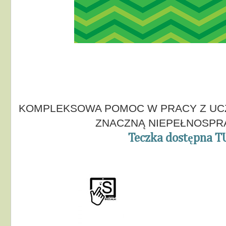
KOMPLEKSOWA POMOC W PRACY Z UCZ
ZNACZNĄ NIEPEŁNOSPR
Teczka dostępna T