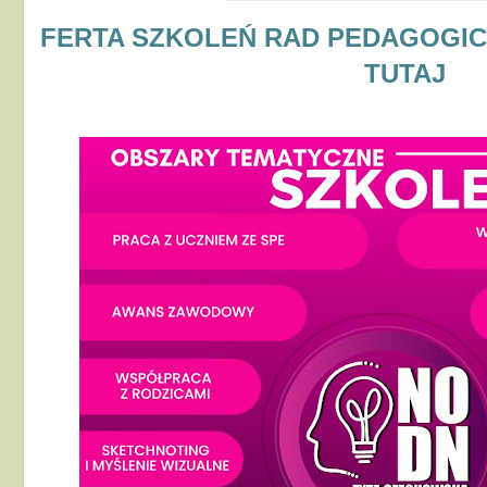
FERTA SZKOLEŃ RAD PEDAGOGIC
TUTAJ