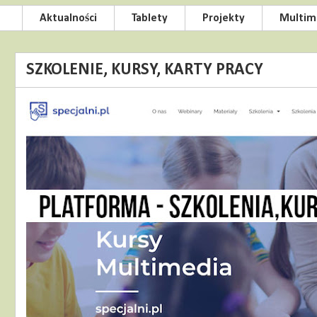
Aktualności
Tablety
Projekty
Multim
SZKOLENIE, KURSY, KARTY PRACY