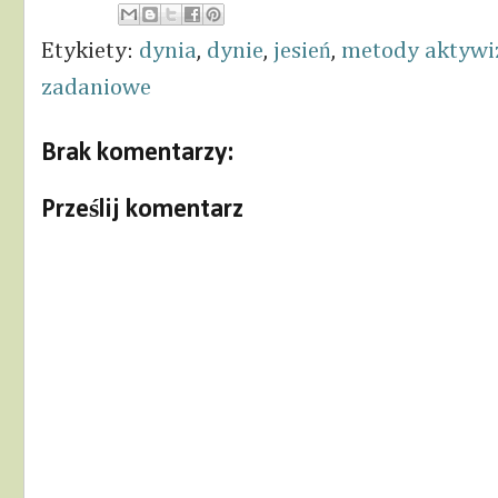
Etykiety:
dynia
,
dynie
,
jesień
,
metody aktywi
zadaniowe
Brak komentarzy:
Prześlij komentarz