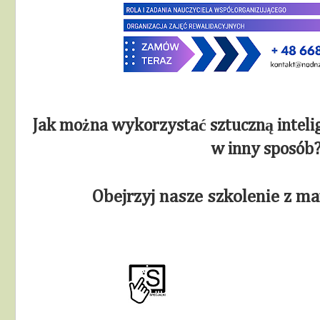
Jak można wykorzystać sztuczną intelige
w inny sposób
Obejrzyj nasze szkolenie z m