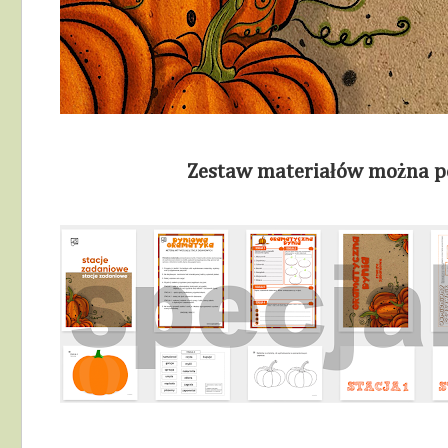
Zestaw materiałów można 