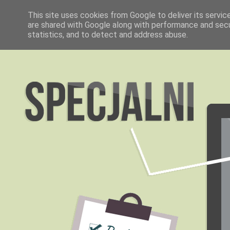
This site uses cookies from Google to deliver its servic
are shared with Google along with performance and secur
statistics, and to detect and address abuse.