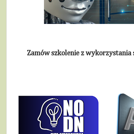
Zamów szkolenie z wykorzystania sz