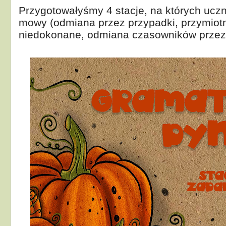
Przygotowałyśmy 4 stacje, na których uczni
mowy (odmiana przez przypadki, przymiotn
niedokonane, odmiana czasowników przez