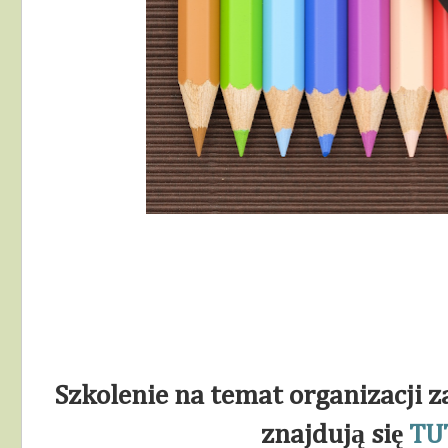
Szkolenie na temat organizacji z
znajdują się
TU