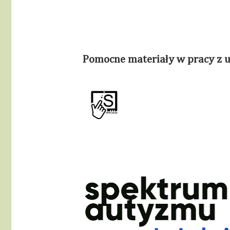
Pomocne materiały w pracy z u