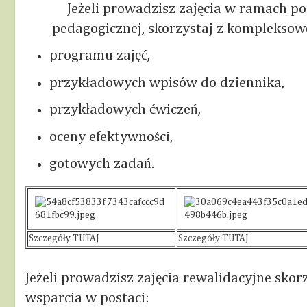
Jeżeli prowadzisz zajęcia w ramach p
pedagogicznej, skorzystaj z kompleksow
programu zajęć,
przykładowych wpisów do dziennika,
przykładowych ćwiczeń,
oceny efektywności,
gotowych zadań.
Szczegóły TUTAJ
Szczegóły TUTAJ
Jeżeli prowadzisz zajęcia rewalidacyjne sko
wsparcia w postaci: