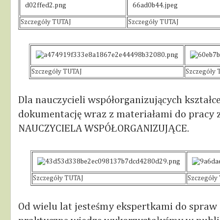
Szczegóły TUTAJ
Szczegóły TUTAJ
Szczegóły TUTAJ
Szczegóły 
Dla nauczycieli współorganizujących kształc
dokumentację wraz z materiałami do pracy
NAUCZYCIELA WSPÓŁORGANIZUJĄCE.
Szczegóły TUTAJ
Szczegóły
Od wielu lat jesteśmy ekspertkami do spra