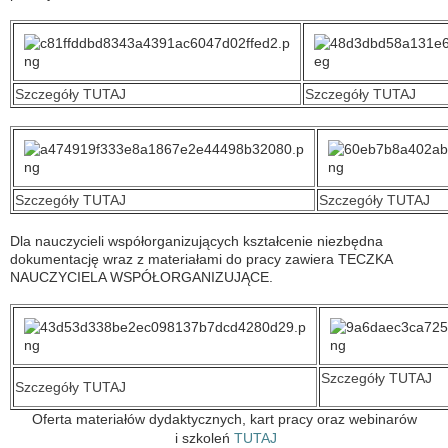
Szczegóły TUTAJ
Szczegóły TUTAJ
Szczegóły TUTAJ
Szczegóły TUTAJ
Dla nauczycieli współorganizujących kształcenie niezbędna
dokumentację wraz z materiałami do pracy zawiera TECZKA
NAUCZYCIELA WSPÓŁORGANIZUJĄCE.
Szczegóły TUTAJ
Szczegóły TUTAJ
Oferta materiałów dydaktycznych, kart pracy oraz webinarów
i szkoleń
TUTAJ