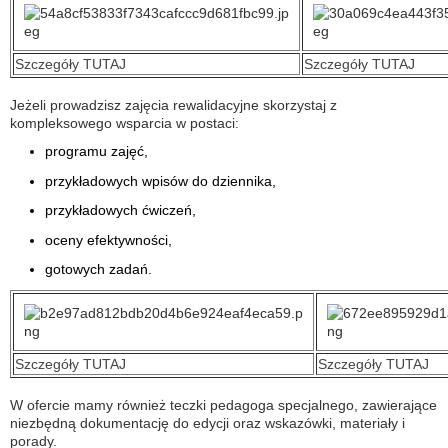
Szczegóły TUTAJ
Szczegóły TUTAJ
Jeżeli prowadzisz zajęcia rewalidacyjne skorzystaj z
kompleksowego wsparcia w postaci:
programu zajęć,
przykładowych wpisów do dziennika,
przykładowych ćwiczeń,
oceny efektywności,
gotowych zadań.
Szczegóły TUTAJ
Szczegóły TUTAJ
W ofercie mamy również teczki pedagoga specjalnego, zawierające
niezbędną dokumentację do edycji oraz wskazówki, materiały i
porady.