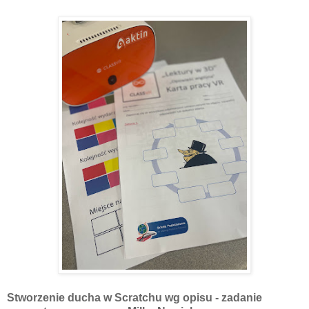
Stworzenie ducha w Scratchu wg opisu - zadanie