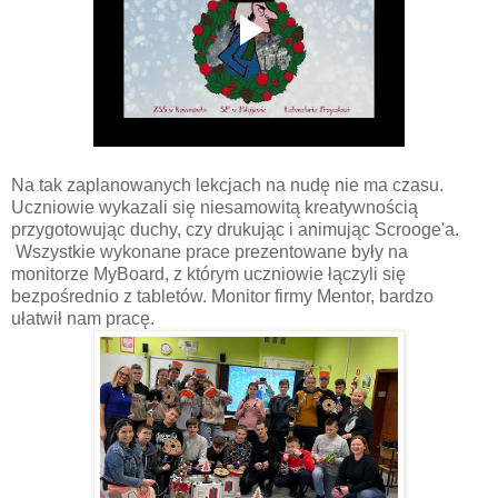
Na tak zaplanowanych lekcjach na nudę nie ma czasu.
Uczniowie wykazali się niesamowitą kreatywnością
przygotowując duchy, czy drukując i animując Scrooge'a.
Wszystkie wykonane prace prezentowane były na
monitorze MyBoard, z którym uczniowie łączyli się
bezpośrednio z tabletów. Monitor firmy Mentor, bardzo
ułatwił nam pracę.