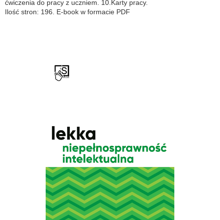
ćwiczenia do pracy z uczniem. 10.Karty pracy.
Ilość stron: 196. E-book w formacie PDF