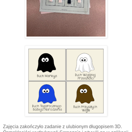
Zajęcia zakończyło zadanie z ulubionym długopisem 3D.