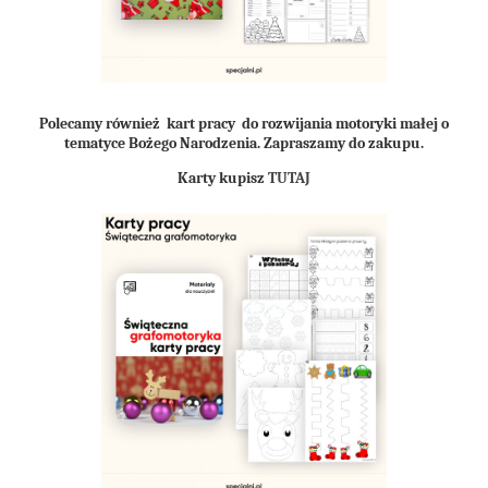
Polecamy również kart pracy do rozwijania motoryki małej o
tematyce Bożego Narodzenia. Zapraszamy do zakupu.
Karty kupisz
TUTAJ