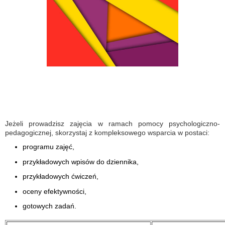
Jeżeli prowadzisz zajęcia w ramach pomocy psychologiczno-
pedagogicznej, skorzystaj z kompleksowego wsparcia w postaci:
programu zajęć,
przykładowych wpisów do dziennika,
przykładowych ćwiczeń,
oceny efektywności,
gotowych zadań.