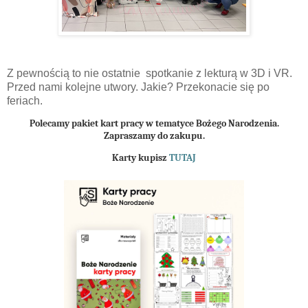
Z pewnością to nie ostatnie spotkanie z lekturą w 3D i VR.
Przed nami kolejne utwory. Jakie? Przekonacie się po
feriach.
Polecamy pakiet kart pracy w tematyce Bożego Narodzenia.
Zapraszamy do zakupu.
Karty kupisz
TUTAJ