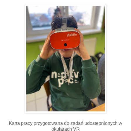
Karta pracy przygotowana do zadań udostępnionych w
okularach VR