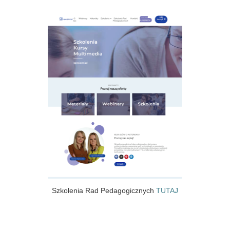
Szkolenia Rad Pedagogicznych
TUTAJ