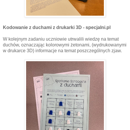
Kodowanie z duchami z drukarki 3D - specjalni.pl
W kolejnym zadaniu uczniowie utrwalili wiedzę na temat
duchów, oznaczając kolorowymi żetonami, (wydrukowanymi
w drukarce 3D) informacje na temat poszczególnych zjaw.