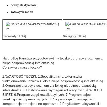
oceny efektywności,
gotowych zadań.
Szczegóły TUTAJ
Szczegóły TUTAJ
Na prośbę Państwa przygotowałyśmy teczkę do pracy z uczniem z
niepełnosprawnością intelektualną.
Co zawiera nasza teczka?
ZAWARTOŚĆ TECZKI: 1.Specyfika i charakterystyka
funkcjonowania uczniów z lekką niepełnosprawnością intelektualną.
2.Organizacja pracy z uczniem z z lekką niepełnosprawnością
intelektualną. 3.Dostosowanie wymagań edukacyjnych. 4.WOPFU.
5.IPET. 6.Program zajęć rewalidacyjnych. 7.Program zajęć
korekcyjno-kompensacyjnych. 8.Program zajęć rozwijających
kompetencje emocjonalno-społeczne 9.Przykładowe aktywności i