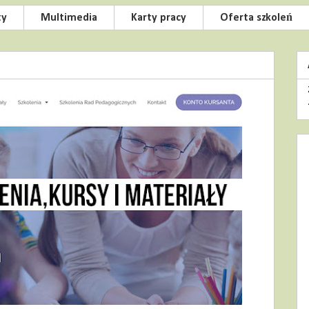
ty
Multimedia
Karty pracy
Oferta szkoleń