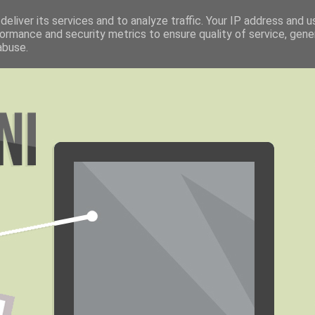
eliver its services and to analyze traffic. Your IP address and 
ormance and security metrics to ensure quality of service, gen
abuse.