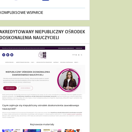
KOMPLEKSOWE WSPARCIE
AKREDYTOWANY NIEPUBLICZNY OŚRODEK
DOSKONALENIA NAUCZYCIELI