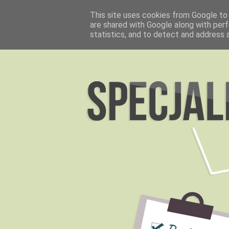
This site uses cookies from Google to d
are shared with Google along with perf
statistics, and to detect and address 