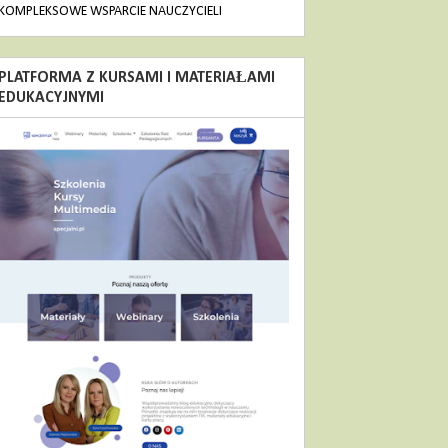
KOMPLEKSOWE WSPARCIE NAUCZYCIELI
PLATFORMA Z KURSAMI I MATERIAŁAMI
EDUKACYJNYMI