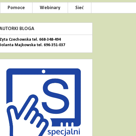
Pomoce
Webinary
Sieć
AUTORKI BLOGA
Zyta Czechowska tel. 668-348-494
Jolanta Majkowska tel. 696-351-037