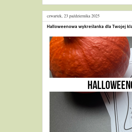
czwartek, 23 października 2025
Halloweenowa wykreślanka dla Twojej kl