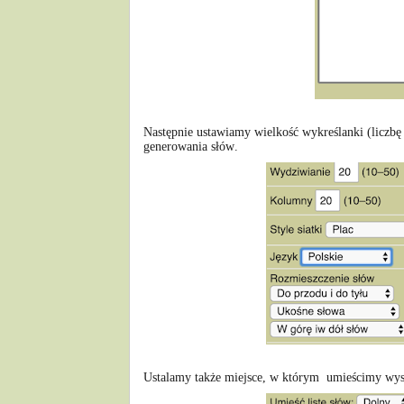
Następnie ustawiamy wielkość wykreślanki (liczbę 
generowania słów.
Ustalamy także miejsce, w którym umieścimy wy