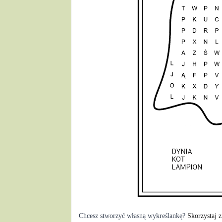
Chcesz stworzyć własną wykreślankę? 
Skorzystaj z