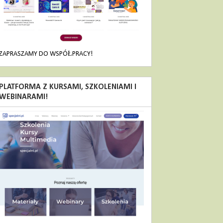
ZAPRASZAMY DO WSPÓŁPRACY!
PLATFORMA Z KURSAMI, SZKOLENIAMI I
WEBINARAMI!