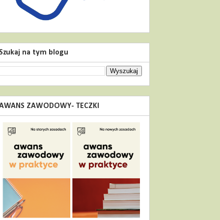
Szukaj na tym blogu
AWANS ZAWODOWY- TECZKI