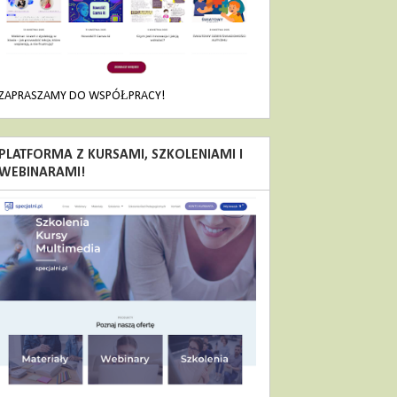
ZAPRASZAMY DO WSPÓŁPRACY!
PLATFORMA Z KURSAMI, SZKOLENIAMI I
WEBINARAMI!