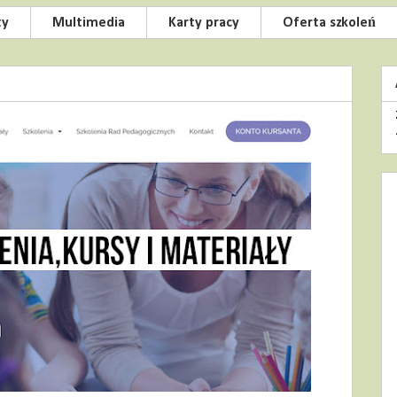
ty
Multimedia
Karty pracy
Oferta szkoleń