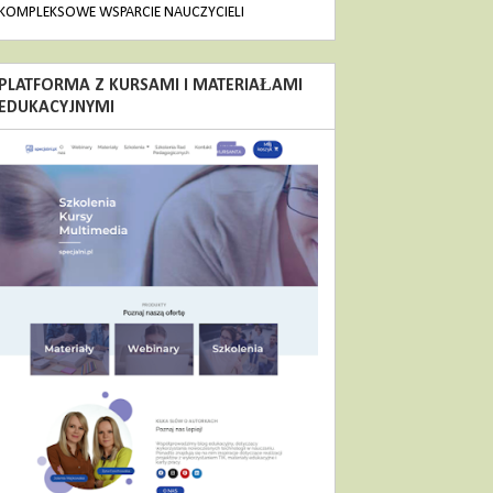
KOMPLEKSOWE WSPARCIE NAUCZYCIELI
PLATFORMA Z KURSAMI I MATERIAŁAMI
EDUKACYJNYMI