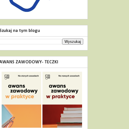
Szukaj na tym blogu
AWANS ZAWODOWY- TECZKI