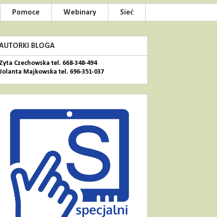
Pomoce
Webinary
Sieć
AUTORKI BLOGA
Zyta Czechowska tel. 668-348-494
Jolanta Majkowska tel. 696-351-037