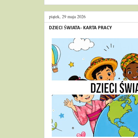
piątek, 29 maja 2026
DZIECI ŚWIATA- KARTA PRACY