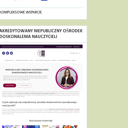
KOMPLEKSOWE WSPARCIE
AKREDYTOWANY NIEPUBLICZNY OŚRODEK
DOSKONALENIA NAUCZYCIELI