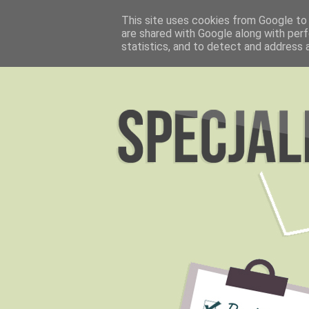
This site uses cookies from Google to d
are shared with Google along with perf
statistics, and to detect and address 