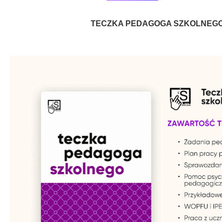
TECZKA PEDAGOGA SZKOLNEG