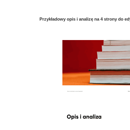
Przykładowy opis i analizę na 4 strony do ed