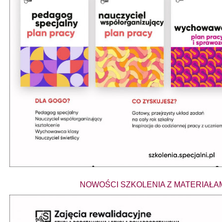
NOWOŚCI SZKOLENIA Z MATERIAŁAM