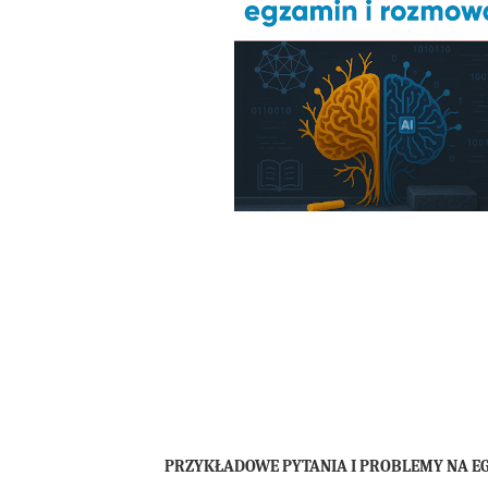
PRZYKŁADOWE PYTANIA I PROBLEMY NA 