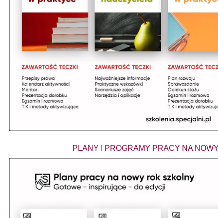
PLANY I PROGRAMY PRACY NA NOWY