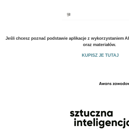
Jeśli chcesz poznać podstawie aplikacje z wykorzystaniem AI
oraz materiałów.
KUPISZ JE TUTAJ