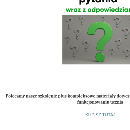
Polecamy nasze szkolenie plus kompleksowe materiały dotycząc
funkcjonowaniu ucznia
KUPISZ TUTAJ