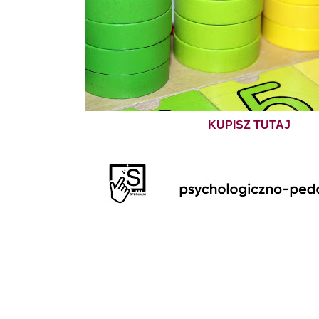
KUPISZ TUTAJ