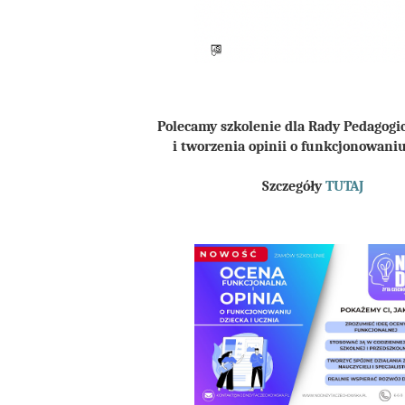
Polecamy szkolenie dla Rady Pedagogi
i tworzenia opinii o funkcjonowani
Szczegóły
TUTAJ