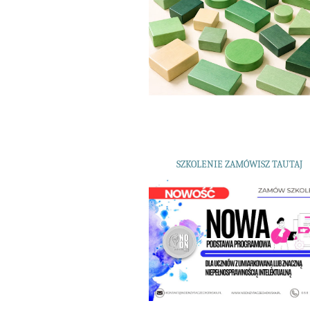
SZKOLENIE ZAMÓWISZ TAUTAJ