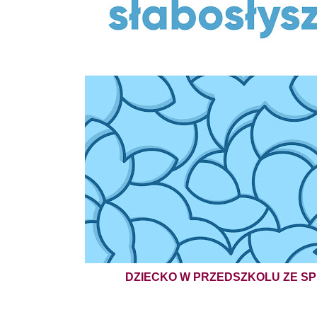
DZIECKO W PRZEDSZKOLU ZE SP