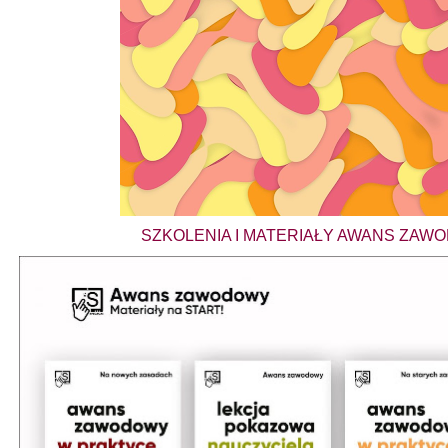
SZKOLENIA I MATERIAŁY AWANS ZAW