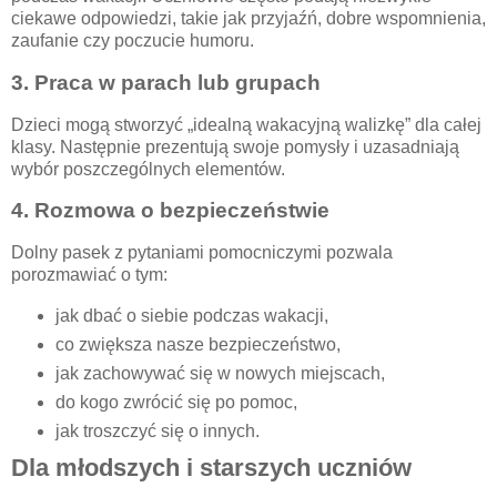
ciekawe odpowiedzi, takie jak przyjaźń, dobre wspomnienia,
zaufanie czy poczucie humoru.
3. Praca w parach lub grupach
Dzieci mogą stworzyć „idealną wakacyjną walizkę” dla całej
klasy. Następnie prezentują swoje pomysły i uzasadniają
wybór poszczególnych elementów.
4. Rozmowa o bezpieczeństwie
Dolny pasek z pytaniami pomocniczymi pozwala
porozmawiać o tym:
jak dbać o siebie podczas wakacji,
co zwiększa nasze bezpieczeństwo,
jak zachowywać się w nowych miejscach,
do kogo zwrócić się po pomoc,
jak troszczyć się o innych.
Dla młodszych i starszych uczniów