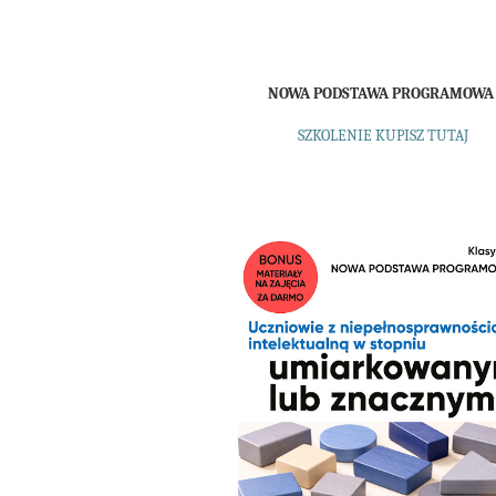
NOWA PODSTAWA PROGRAMOW
SZKOLENIE KUPISZ TUTAJ