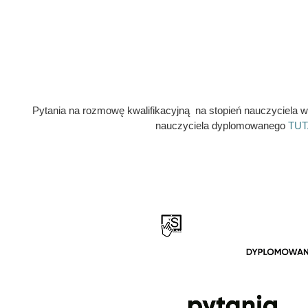
Pytania na rozmowę kwalifikacyjną na stopień nauczyciela w
nauczyciela dyplomowanego
TUT