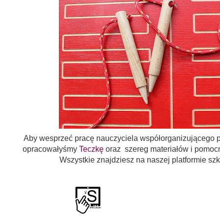
Aby wesprzeć pracę nauczyciela współorganizującego p
opracowałyśmy
Teczkę
oraz szereg materiałów i pomoc
Wszystkie znajdziesz na naszej platformie sz