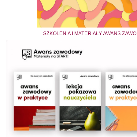
SZKOLENIA I MATERIAŁY AWANS ZAW