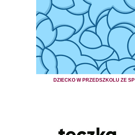
DZIECKO W PRZEDSZKOLU ZE SP