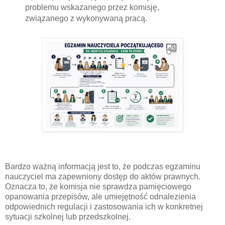
problemu wskazanego przez komisję,
związanego z wykonywaną pracą.
Bardzo ważną informacją jest to, że podczas egzaminu
nauczyciel ma zapewniony dostęp do aktów prawnych.
Oznacza to, że komisja nie sprawdza pamięciowego
opanowania przepisów, ale umiejętność odnalezienia
odpowiednich regulacji i zastosowania ich w konkretnej
sytuacji szkolnej lub przedszkolnej.