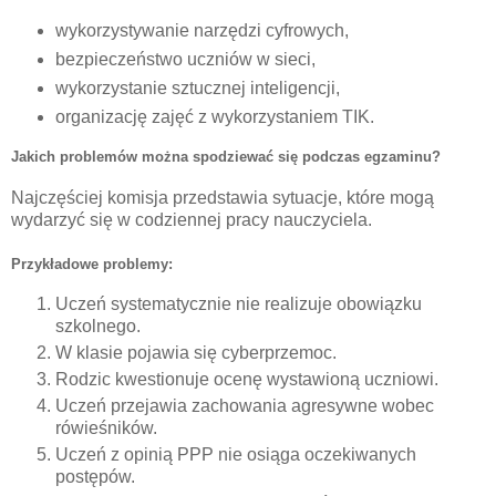
wykorzystywanie narzędzi cyfrowych,
bezpieczeństwo uczniów w sieci,
wykorzystanie sztucznej inteligencji,
organizację zajęć z wykorzystaniem TIK.
Jakich problemów można spodziewać się podczas egzaminu?
Najczęściej komisja przedstawia sytuacje, które mogą
wydarzyć się w codziennej pracy nauczyciela.
Przykładowe problemy:
Uczeń systematycznie nie realizuje obowiązku
szkolnego.
W klasie pojawia się cyberprzemoc.
Rodzic kwestionuje ocenę wystawioną uczniowi.
Uczeń przejawia zachowania agresywne wobec
rówieśników.
Uczeń z opinią PPP nie osiąga oczekiwanych
postępów.