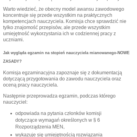
Warto wiedzieć, że obecny model awansu zawodowego
koncentruje się przede wszystkim na praktycznych
kompetencjach nauczyciela. Komisja chce sprawdzić nie
tylko znajomość przepisów, ale przede wszystkim
umiejętność wykorzystania ich w codziennej pracy z
uczniami.
Jak wygląda egzamin na stopień nauczyciela mianowanego-NOWE
ZASADY?
Komisja egzaminacyjna zapoznaje się z dokumentacją
dotyczącą przygotowania do zawodu nauczyciela oraz
oceną pracy nauczyciela.
Następnie przeprowadza egzamin, podczas którego
nauczyciel:
odpowiada na pytania członków komisji
dotyczące wymagań określonych w § 6
Rozporządzenia MEN,
wykazuje się umiejętnością rozwiązania