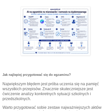
Jak najlepiej przygotować się do egzaminu?
Największym błędem jest próba uczenia się na pamięć
wszystkich przepisów. Znacznie skuteczniejsze jest
ćwiczenie analizy konkretnych sytuacji szkolnych i
przedszkolnych.
Warto przygotować sobie zestaw najważniejszych aktów