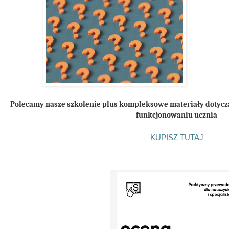
Polecamy nasze szkolenie plus kompleksowe materiały dotycząc
funkcjonowaniu ucznia
KUPISZ TUTAJ