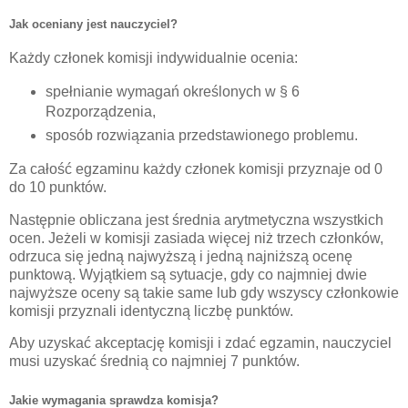
Jak oceniany jest nauczyciel?
Każdy członek komisji indywidualnie ocenia:
spełnianie wymagań określonych w § 6
Rozporządzenia,
sposób rozwiązania przedstawionego problemu.
Za całość egzaminu każdy członek komisji przyznaje od 0
do 10 punktów.
Następnie obliczana jest średnia arytmetyczna wszystkich
ocen. Jeżeli w komisji zasiada więcej niż trzech członków,
odrzuca się jedną najwyższą i jedną najniższą ocenę
punktową. Wyjątkiem są sytuacje, gdy co najmniej dwie
najwyższe oceny są takie same lub gdy wszyscy członkowie
komisji przyznali identyczną liczbę punktów.
Aby uzyskać akceptację komisji i zdać egzamin, nauczyciel
musi uzyskać średnią co najmniej 7 punktów.
Jakie wymagania sprawdza komisja?