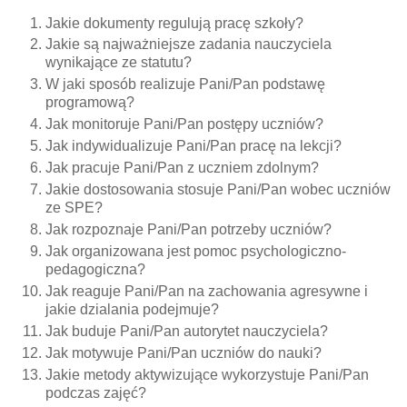
Jakie dokumenty regulują pracę szkoły?
Jakie są najważniejsze zadania nauczyciela
wynikające ze statutu?
W jaki sposób realizuje Pani/Pan podstawę
programową?
Jak monitoruje Pani/Pan postępy uczniów?
Jak indywidualizuje Pani/Pan pracę na lekcji?
Jak pracuje Pani/Pan z uczniem zdolnym?
Jakie dostosowania stosuje Pani/Pan wobec uczniów
ze SPE?
Jak rozpoznaje Pani/Pan potrzeby uczniów?
Jak organizowana jest pomoc psychologiczno-
pedagogiczna?
Jak reaguje Pani/Pan na zachowania agresywne i
jakie dzialania podejmuje?
Jak buduje Pani/Pan autorytet nauczyciela?
Jak motywuje Pani/Pan uczniów do nauki?
Jakie metody aktywizujące wykorzystuje Pani/Pan
podczas zajęć?