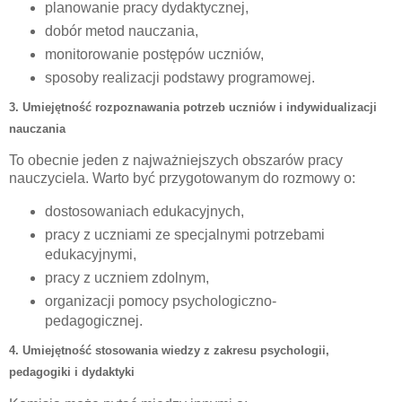
planowanie pracy dydaktycznej,
dobór metod nauczania,
monitorowanie postępów uczniów,
sposoby realizacji podstawy programowej.
3. Umiejętność rozpoznawania potrzeb uczniów i indywidualizacji
nauczania
To obecnie jeden z najważniejszych obszarów pracy
nauczyciela. Warto być przygotowanym do rozmowy o:
dostosowaniach edukacyjnych,
pracy z uczniami ze specjalnymi potrzebami
edukacyjnymi,
pracy z uczniem zdolnym,
organizacji pomocy psychologiczno-
pedagogicznej.
4. Umiejętność stosowania wiedzy z zakresu psychologii,
pedagogiki i dydaktyki