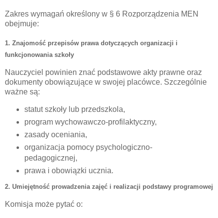
Zakres wymagań określony w § 6 Rozporządzenia MEN
obejmuje:
1. Znajomość przepisów prawa dotyczących organizacji i
funkcjonowania szkoły
Nauczyciel powinien znać podstawowe akty prawne oraz
dokumenty obowiązujące w swojej placówce. Szczególnie
ważne są:
statut szkoły lub przedszkola,
program wychowawczo-profilaktyczny,
zasady oceniania,
organizacja pomocy psychologiczno-
pedagogicznej,
prawa i obowiązki ucznia.
2. Umiejętność prowadzenia zajęć i realizacji podstawy programowej
Komisja może pytać o: