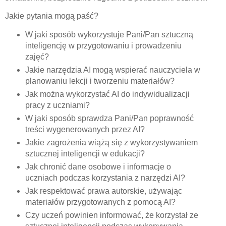
Jakie pytania mogą paść?
W jaki sposób wykorzystuje Pani/Pan sztuczną
inteligencję w przygotowaniu i prowadzeniu
zajęć?
Jakie narzędzia AI mogą wspierać nauczyciela w
planowaniu lekcji i tworzeniu materiałów?
Jak można wykorzystać AI do indywidualizacji
pracy z uczniami?
W jaki sposób sprawdza Pani/Pan poprawność
treści wygenerowanych przez AI?
Jakie zagrożenia wiążą się z wykorzystywaniem
sztucznej inteligencji w edukacji?
Jak chronić dane osobowe i informacje o
uczniach podczas korzystania z narzędzi AI?
Jak respektować prawa autorskie, używając
materiałów przygotowanych z pomocą AI?
Czy uczeń powinien informować, że korzystał ze