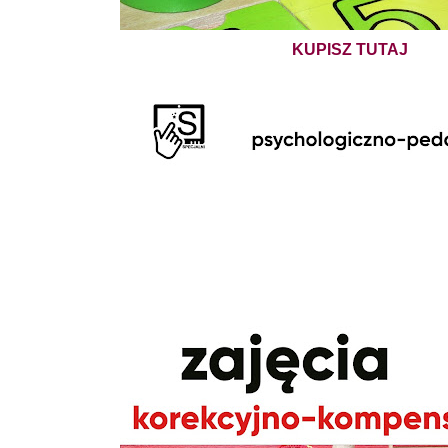
KUPISZ TUTAJ