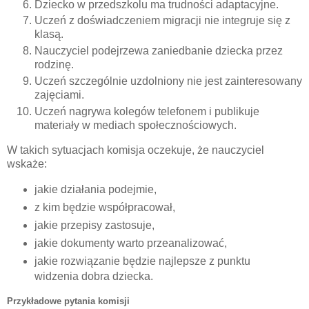
Dziecko w przedszkolu ma trudności adaptacyjne.
Uczeń z doświadczeniem migracji nie integruje się z
klasą.
Nauczyciel podejrzewa zaniedbanie dziecka przez
rodzinę.
Uczeń szczególnie uzdolniony nie jest zainteresowany
zajęciami.
Uczeń nagrywa kolegów telefonem i publikuje
materiały w mediach społecznościowych.
W takich sytuacjach komisja oczekuje, że nauczyciel
wskaże:
jakie działania podejmie,
z kim będzie współpracował,
jakie przepisy zastosuje,
jakie dokumenty warto przeanalizować,
jakie rozwiązanie będzie najlepsze z punktu
widzenia dobra dziecka.
Przykładowe pytania komisji