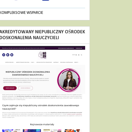
KOMPLEKSOWE WSPARCIE
AKREDYTOWANY NIEPUBLICZNY OŚRODEK
DOSKONALENIA NAUCZYCIELI