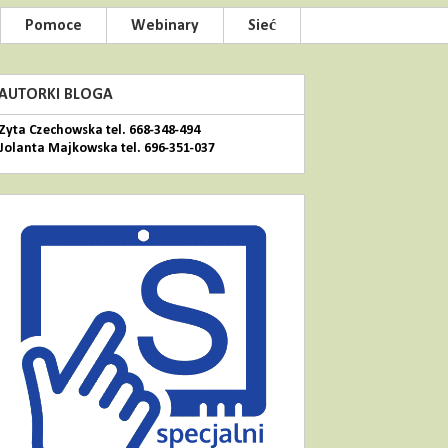
Pomoce
Webinary
Sieć
AUTORKI BLOGA
Zyta Czechowska tel. 668-348-494
Jolanta Majkowska tel. 696-351-037