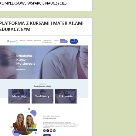
KOMPLEKSOWE WSPARCIE NAUCZYCIELI
PLATFORMA Z KURSAMI I MATERIAŁAMI
EDUKACYJNYMI