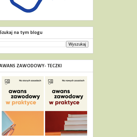
Szukaj na tym blogu
AWANS ZAWODOWY- TECZKI