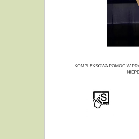
KOMPLEKSOWA POMOC W PRA
NIEP