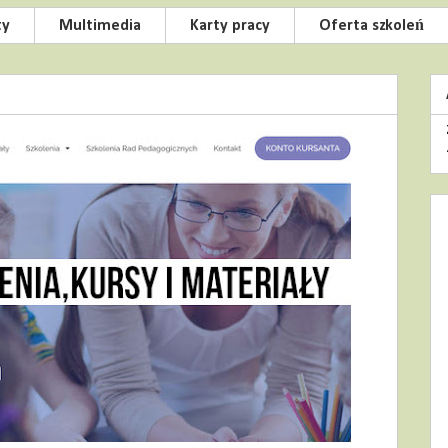
ty
Multimedia
Karty pracy
Oferta szkoleń