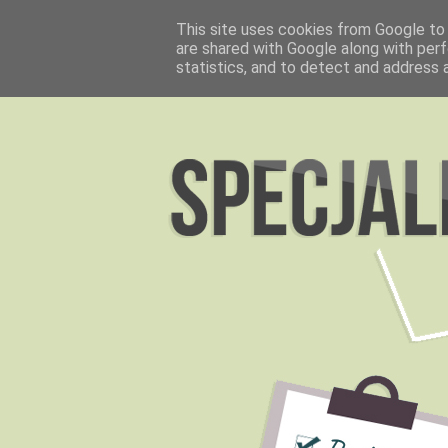
This site uses cookies from Google to d
are shared with Google along with perf
statistics, and to detect and address 