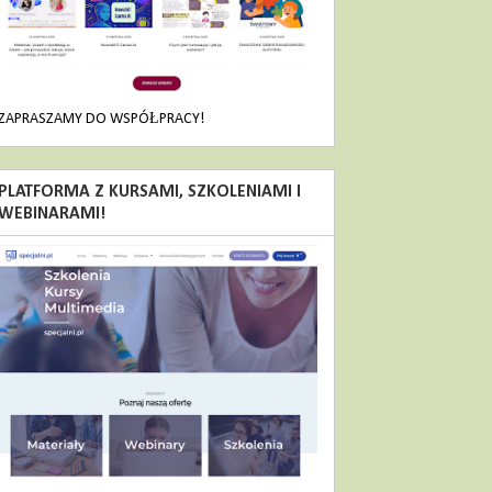
ZAPRASZAMY DO WSPÓŁPRACY!
PLATFORMA Z KURSAMI, SZKOLENIAMI I
WEBINARAMI!