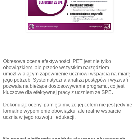
Okresowa ocena efektywności IPET jest nie tylko
obowiązkiem, ale przede wszystkim narzędziem
umożliwiającym zapewnienie uczniowi wsparcia na miarę
jego potrzeb. Systematyczna analiza postępów i wyzwań
pozwala na bieżące dostosowywanie programu, co jest
kluczowe dla efektywnej pracy z uczniem ze SPE.
Dokonując oceny, pamiętajmy, że jej celem nie jest jedynie
formalne wypełnienie obowiązku, ale realne wsparcie
ucznia w jego rozwoju i edukacji.