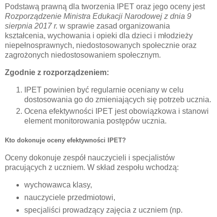
Podstawą prawną dla tworzenia IPET oraz jego oceny jest
Rozporządzenie Ministra
Edukacji Narodowej z dnia 9
sierpnia 2017 r.
w sprawie zasad organizowania
kształcenia, wychowania i opieki dla dzieci i młodzieży
niepełnosprawnych, niedostosowanych społecznie oraz
zagrożonych niedostosowaniem społecznym.
Zgodnie z rozporządzeniem:
IPET powinien być regularnie oceniany w celu
dostosowania go do zmieniających się potrzeb ucznia.
Ocena efektywności IPET jest obowiązkowa i stanowi
element monitorowania postępów ucznia.
Kto dokonuje oceny efektywności IPET?
Oceny dokonuje zespół nauczycieli i specjalistów
pracujących z uczniem. W skład zespołu wchodzą:
wychowawca klasy,
nauczyciele przedmiotowi,
specjaliści prowadzący zajęcia z uczniem (np.