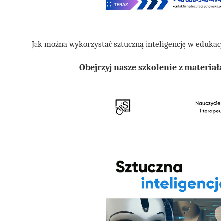
Jak można wykorzystać sztuczną inteligencję w edukacj
Obejrzyj nasze szkolenie z materia