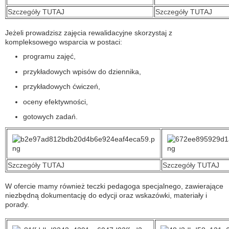
Szczegóły TUTAJ
Szczegóły TUTAJ
Jeżeli prowadzisz zajęcia rewalidacyjne skorzystaj z
kompleksowego wsparcia w postaci:
programu zajęć,
przykładowych wpisów do dziennika,
przykładowych ćwiczeń,
oceny efektywności,
gotowych zadań.
Szczegóły TUTAJ
Szczegóły TUTAJ
W ofercie mamy również teczki pedagoga specjalnego, zawierające
niezbędną dokumentację do edycji oraz wskazówki, materiały i
porady.