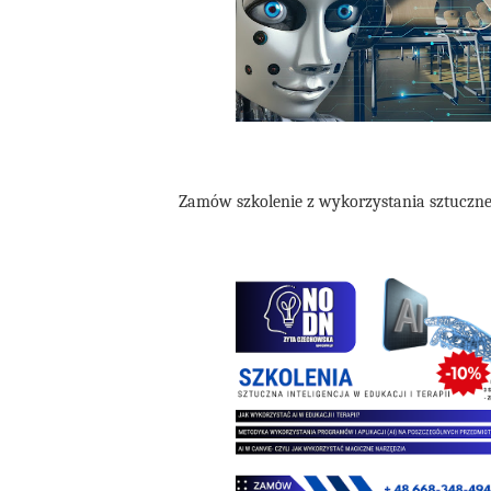
Zamów szkolenie z wykorzystania sztucznej 