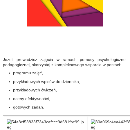
Jeżeli prowadzisz zajęcia w ramach pomocy psychologiczno-
pedagogicznej, skorzystaj z kompleksowego wsparcia w postaci:
programu zajęć,
przykładowych wpisów do dziennika,
przykładowych ćwiczeń,
oceny efektywności,
gotowych zadań.