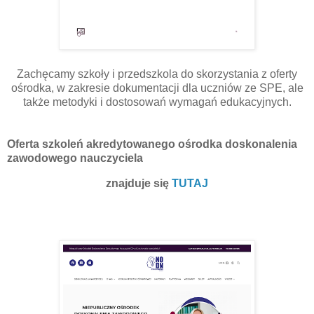
Zachęcamy szkoły i przedszkola do skorzystania z oferty
ośrodka, w zakresie dokumentacji dla uczniów ze SPE, ale
także metodyki i dostosowań wymagań edukacyjnych.
Oferta szkoleń akredytowanego ośrodka doskonalenia
zawodowego nauczyciela
znajduje się
TUTAJ