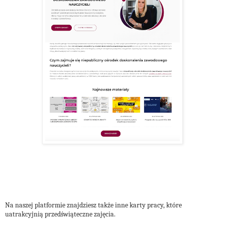
Na naszej platformie znajdziesz także inne karty pracy, które
uatrakcyjnią przedświąteczne zajęcia.