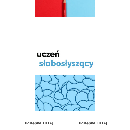
Dostępne TUTAJ
Dostępne TUTAJ