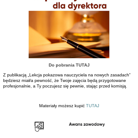
Do pobrania TUTAJ
Z publikacją „Lekcja pokazowa nauczyciela na nowych zasadach”
będziesz miał/a pewność, że Twoje zajęcia będą przygotowane
profesjonalnie, a Ty poczujesz się pewnie, stając przed komisją.
Materiały możesz kupić
TUTAJ