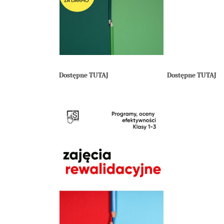
Dostępne TUTAJ
Dostępne TUTAJ