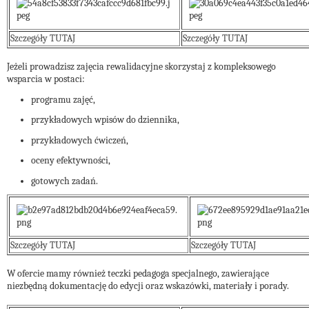
Szczegóły TUTAJ
Szczegóły TUTAJ
Jeżeli prowadzisz zajęcia rewalidacyjne skorzystaj z kompleksowego
wsparcia w postaci:
programu zajęć,
przykładowych wpisów do dziennika,
przykładowych ćwiczeń,
oceny efektywności,
gotowych zadań.
Szczegóły TUTAJ
Szczegóły TUTAJ
W ofercie mamy również teczki pedagoga specjalnego, zawierające
niezbędną dokumentację do edycji oraz wskazówki, materiały i porady.