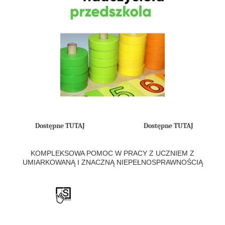
Dostępne TUTAJ
Dostępne TUTAJ
KOMPLEKSOWA POMOC W PRACY Z UCZNIEM Z
UMIARKOWANĄ I ZNACZNĄ NIEPEŁNOSPRAWNOŚCIĄ