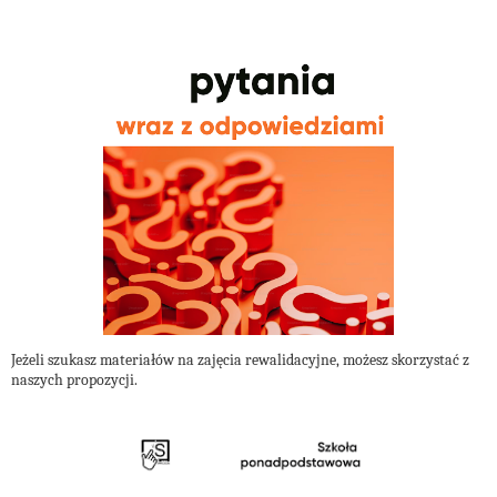
Jeżeli szukasz materiałów na zajęcia rewalidacyjne, możesz skorzystać z
naszych propozycji.