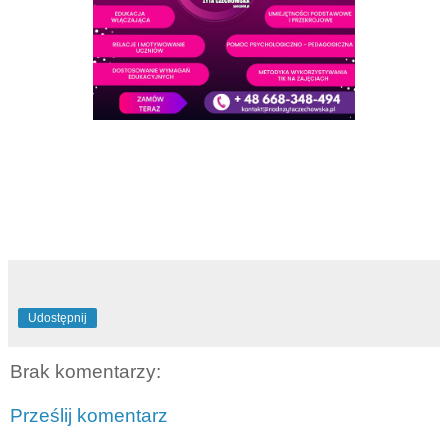
Udostępnij
Brak komentarzy:
Prześlij komentarz