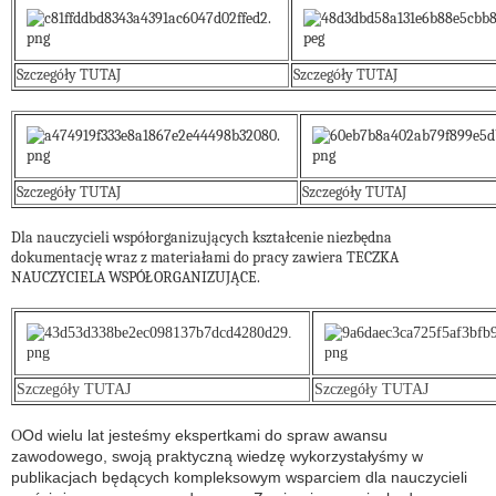
Szczegóły TUTAJ
Szczegóły TUTAJ
Szczegóły TUTAJ
Szczegóły TUTAJ
Dla nauczycieli współorganizujących kształcenie niezbędna
dokumentację wraz z materiałami do pracy zawiera TECZKA
NAUCZYCIELA WSPÓŁORGANIZUJĄCE.
Szczegóły TUTAJ
Szczegóły TUTAJ
Od wielu lat jesteśmy ekspertkami do spraw awansu
O
zawodowego, swoją praktyczną wiedzę wykorzystałyśmy w
publikacjach będących kompleksowym wsparciem dla nauczycieli