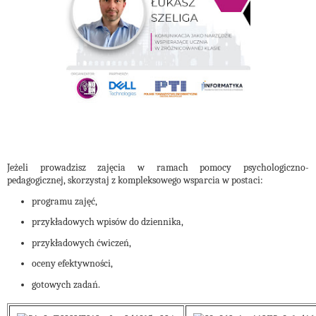
Jeżeli prowadzisz zajęcia w ramach pomocy psychologiczno-
pedagogicznej, skorzystaj z kompleksowego wsparcia w postaci:
programu zajęć,
przykładowych wpisów do dziennika,
przykładowych ćwiczeń,
oceny efektywności,
gotowych zadań.