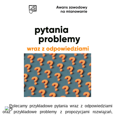
Polecamy przykładowe pytania wraz z odpowiedziami
oraz przykładowe problemy z propozycjami rozwiązań,