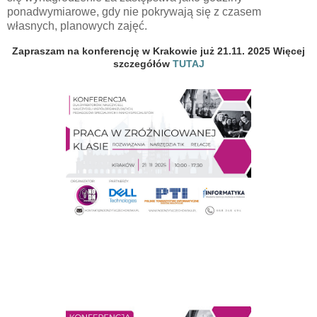
ponadwymiarowe
, gdy nie pokrywają się z czasem
własnych, planowych zajęć.
Zapraszam na konferencję w Krakowie już 21.11. 2025 Więcej
szczegółów
TUTAJ