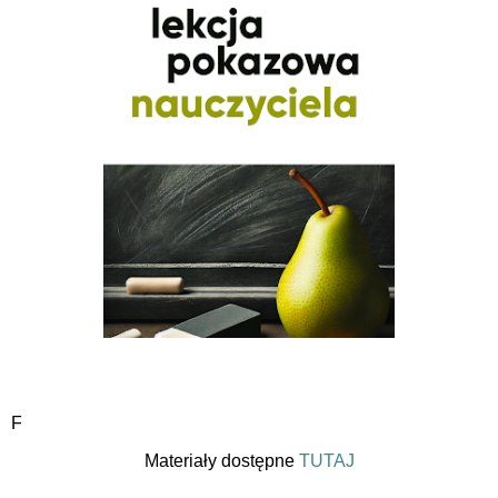
F
Materiały dostępne
TUTAJ