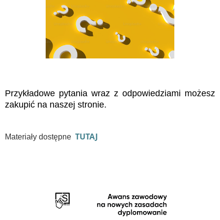
Przykładowe pytania wraz z odpowiedziami możesz
zakupić na naszej stronie.
TUTAJ
Materiały dostępne