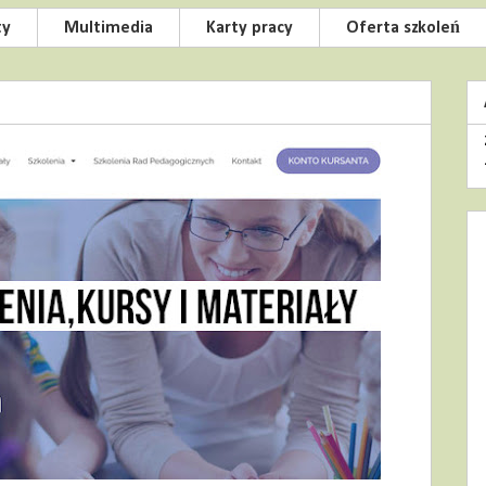
ty
Multimedia
Karty pracy
Oferta szkoleń