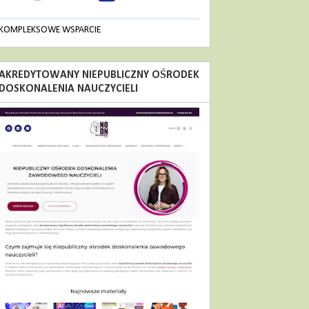
KOMPLEKSOWE WSPARCIE
AKREDYTOWANY NIEPUBLICZNY OŚRODEK
DOSKONALENIA NAUCZYCIELI