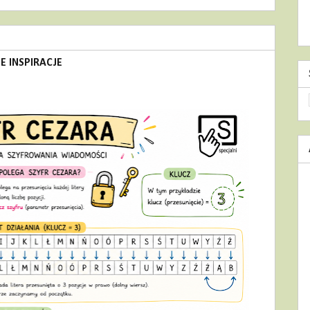
 INSPIRACJE