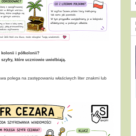
kolonii i półkolonii?
 szyfry, które uczniowie uwielbiają.
wa polega na zastępowaniu właściwych liter znakmi lub