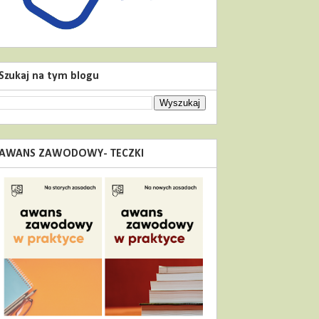
Szukaj na tym blogu
AWANS ZAWODOWY- TECZKI