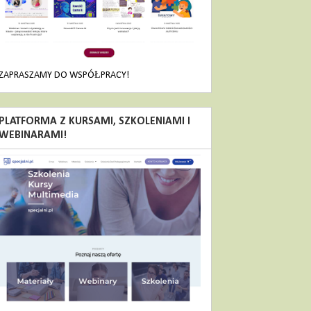
ZAPRASZAMY DO WSPÓŁPRACY!
PLATFORMA Z KURSAMI, SZKOLENIAMI I
WEBINARAMI!