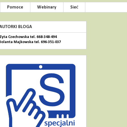
Pomoce
Webinary
Sieć
AUTORKI BLOGA
Zyta Czechowska tel. 668-348-494
Jolanta Majkowska tel. 696-351-037