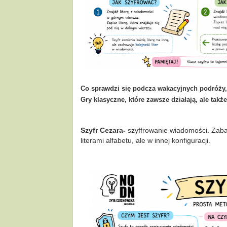
Co sprawdzi się podcza wakacyjnych podróży, 
Gry klasyczne, które zawsze działają, ale także
Szyfr Cezara-
szyffrowanie wiadomości. Zaba
literami alfabetu, ale w innej konfiguracji.