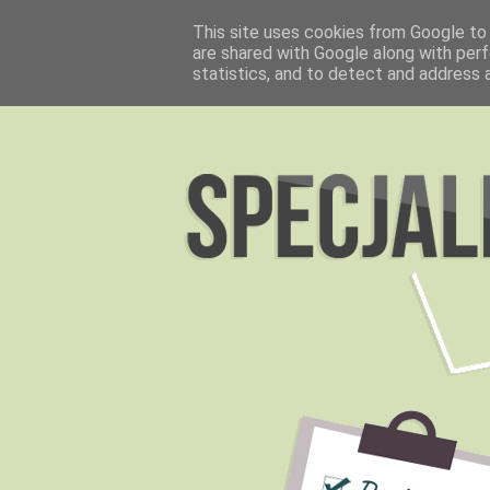
This site uses cookies from Google to d
are shared with Google along with perf
statistics, and to detect and address 