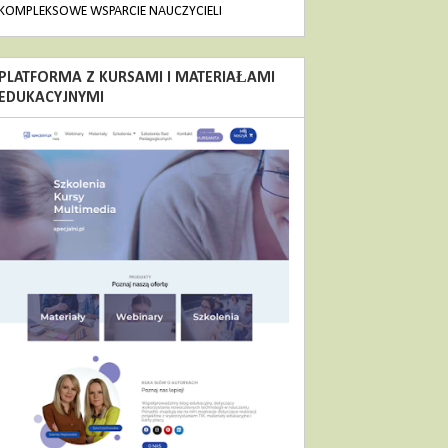
KOMPLEKSOWE WSPARCIE NAUCZYCIELI
PLATFORMA Z KURSAMI I MATERIAŁAMI
EDUKACYJNYMI