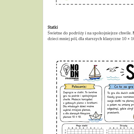
Statki
Świetne do podróży i na spokojniejsze chwile
dzieci mniej pól, dla starszych klasyczne 10 × 1