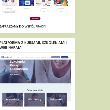
ZAPRASZAMY DO WSPÓŁPRACY!
PLATFORMA Z KURSAMI, SZKOLENIAMI I
WEBINARAMI!