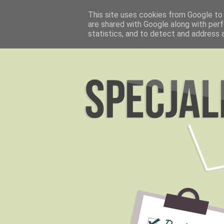
This site uses cookies from Google to d
are shared with Google along with perf
statistics, and to detect and address 