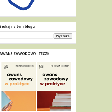
Szukaj na tym blogu
AWANS ZAWODOWY- TECZKI