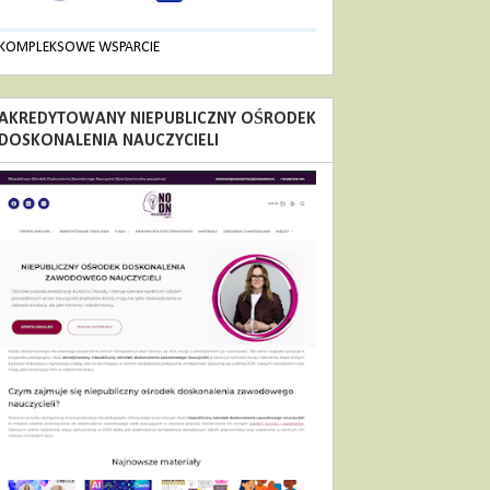
KOMPLEKSOWE WSPARCIE
AKREDYTOWANY NIEPUBLICZNY OŚRODEK
DOSKONALENIA NAUCZYCIELI