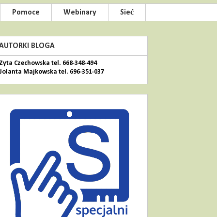
Pomoce
Webinary
Sieć
AUTORKI BLOGA
Zyta Czechowska tel. 668-348-494
Jolanta Majkowska tel. 696-351-037