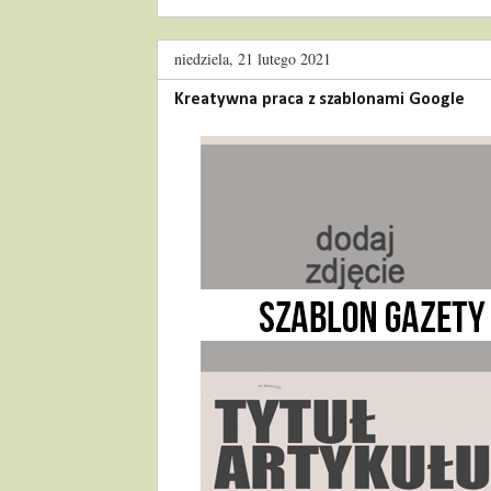
niedziela, 21 lutego 2021
Kreatywna praca z szablonami Google