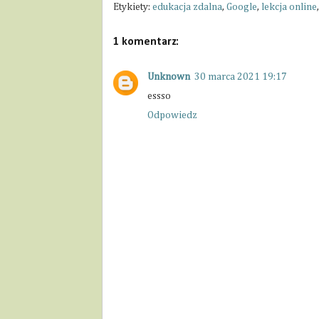
Etykiety:
edukacja zdalna
,
Google
,
lekcja online
1 komentarz:
Unknown
30 marca 2021 19:17
essso
Odpowiedz