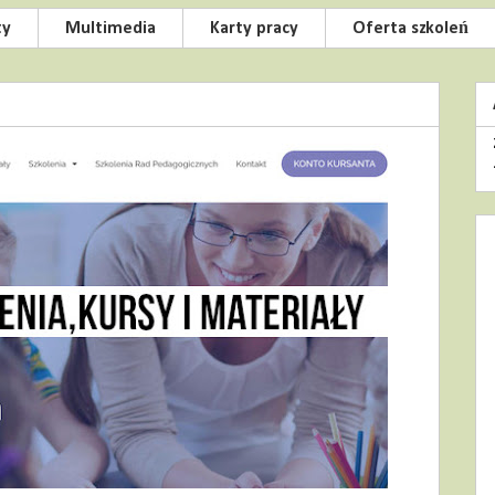
ty
Multimedia
Karty pracy
Oferta szkoleń