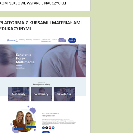
KOMPLEKSOWE WSPARCIE NAUCZYCIELI
PLATFORMA Z KURSAMI I MATERIAŁAMI
EDUKACYJNYMI