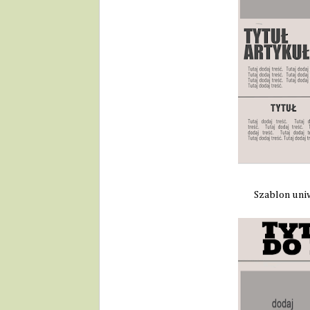
Szablon uni