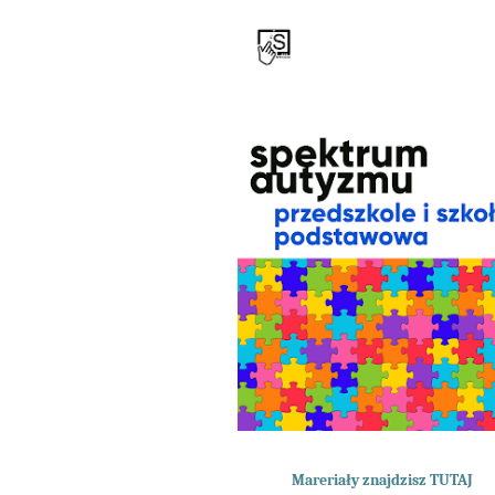
Mareriały znajdzisz TUTAJ