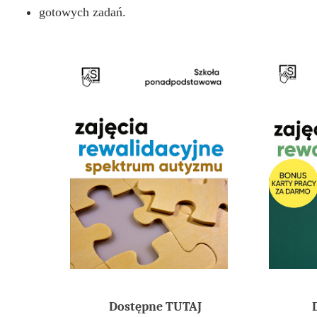
gotowych zadań.
Dostępne TUTAJ