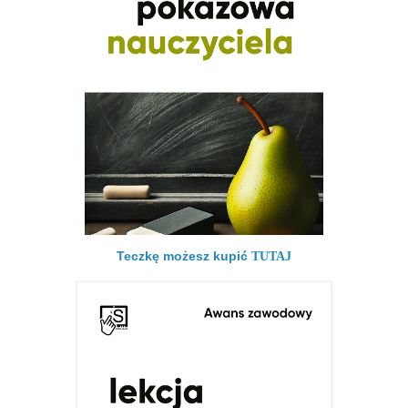
Teczkę możesz kupić
TUTAJ