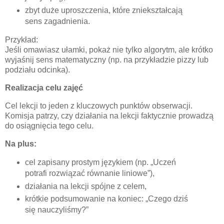
zbyt duże uproszczenia, które zniekształcają
sens zagadnienia.
Przykład:
Jeśli omawiasz ułamki, pokaż nie tylko algorytm, ale krótko
wyjaśnij sens matematyczny (np. na przykładzie pizzy lub
podziału odcinka).
Realizacja celu zajęć
Cel lekcji to jeden z kluczowych punktów obserwacji.
Komisja patrzy, czy działania na lekcji faktycznie prowadzą
do osiągnięcia tego celu.
Na plus:
cel zapisany prostym językiem (np. „Uczeń
potrafi rozwiązać równanie liniowe”),
działania na lekcji spójne z celem,
krótkie podsumowanie na koniec: „Czego dziś
się nauczyliśmy?”