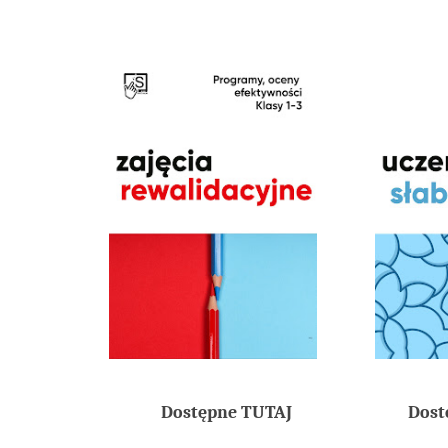
Dostępne TUTAJ
Dost