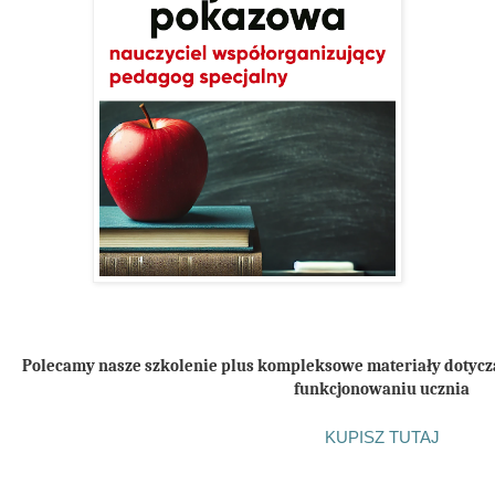
Polecamy nasze szkolenie plus kompleksowe materiały dotycząc
funkcjonowaniu ucznia
KUPISZ TUTAJ