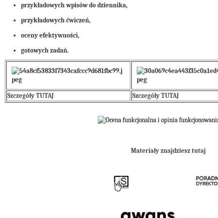
przykładowych wpisów do dziennika,
przykładowych ćwiczeń,
oceny efektywności,
gotowych zadań.
Szczegóły TUTAJ
Szczegóły TUTAJ
Materiały znajdziesz tutaj