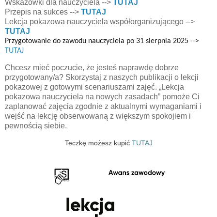
Wskazówki dla nauczyciela -->
TUTAJ
Przepis na sukces -->
TUTAJ
Lekcja pokazowa nauczyciela współorganizującego -->
TUTAJ
Przygotowanie do zawodu nauczyciela po 31 sierpnia 2025 -->
TUTAJ
Chcesz mieć poczucie, że jesteś naprawdę dobrze
przygotowany/a? Skorzystaj z naszych publikacji o lekcji
pokazowej z gotowymi scenariuszami zajęć. „Lekcja
pokazowa nauczyciela na nowych zasadach” pomoże Ci
zaplanować zajęcia zgodnie z aktualnymi wymaganiami i
wejść na lekcję obserwowaną z większym spokojiem i
pewnością siebie.
Teczkę możesz kupić
TUTAJ