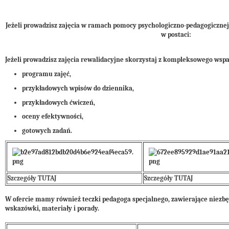
Jeżeli prowadzisz zajęcia w ramach pomocy psychologiczno-pedagogiczne
w postaci:
Jeżeli prowadzisz zajęcia rewalidacyjne skorzystaj z kompleksowego wspa
programu zajęć,
przykładowych wpisów do dziennika,
przykładowych ćwiczeń,
oceny efektywności,
gotowych zadań.
Szczegóły TUTAJ
Szczegóły TUTAJ
W ofercie mamy również teczki pedagoga specjalnego, zawierające niezb
wskazówki, materiały i porady.