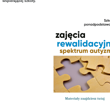
wspierającej szkoły.
Materiały znajdziesz tutaj