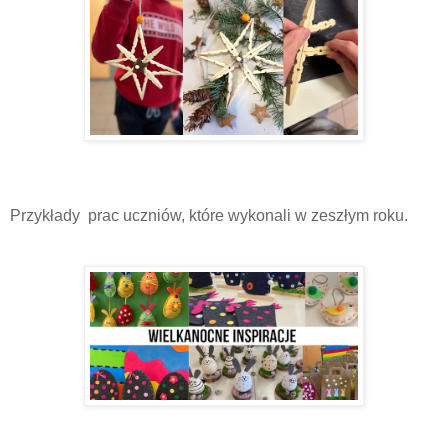
Przykłady prac uczniów, które wykonali w zeszłym roku.