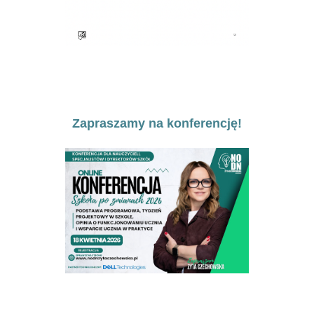
Zapraszamy na konferencję!