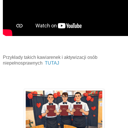
Przykłady takich kawiarenek i aktywizacji osób
niepełnosprawnych
TUTAJ