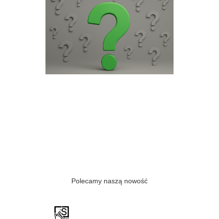
Polecamy naszą nowość