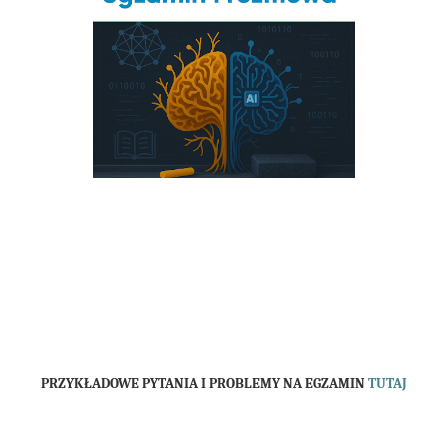
PRZYKŁADOWE PYTANIA I PROBLEMY NA EGZAMIN
TUTAJ