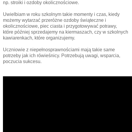
np. stroiki i ozdoby okolicznościowe.
Uwielbiam w roku szkolnym takie momenty i czas, kiedy
możemy wytarzać przeróżne ozdoby świąteczne i
okolicznościowe, piec ciasta i przygotowywać potrawy,
które później sprzedajemy na kiermaszach, czy w szkolnych
kawiarenkach, które organizujemy.
Uczniowie z niepełnosprawnościami mają takie same
potrzeby jak ich rówieśnicy. Potrzebują uwagi, wsparcia,
poczucia sukcesu.