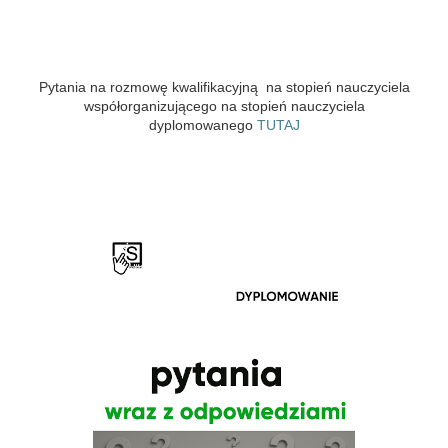
Pytania na rozmowę kwalifikacyjną na stopień nauczyciela
współorganizującego na stopień nauczyciela
dyplomowanego
TUTAJ