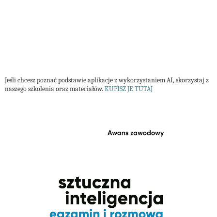
Jeśli chcesz poznać podstawie aplikacje z wykorzystaniem AI, skorzystaj z
naszego szkolenia oraz materiałów.
KUPISZ JE TUTAJ