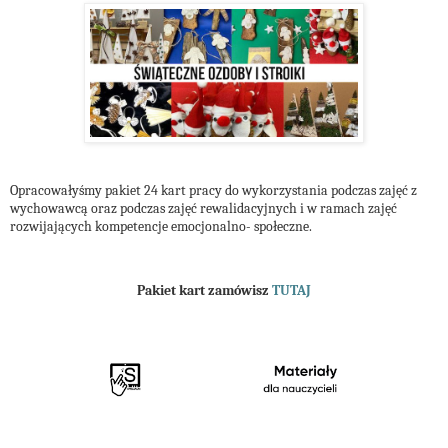
Opracowałyśmy pakiet 24 kart pracy do wykorzystania podczas zajęć z
wychowawcą oraz podczas zajęć rewalidacyjnych i w ramach zajęć
rozwijających kompetencje emocjonalno- społeczne.
Pakiet kart zamówisz
TUTAJ