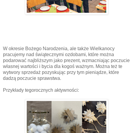
W okresie Bożego Narodzenia, ale także Wielkanocy
pracujemy nad świątecznymi ozdobami, które można
podarować najbliższym jako prezent, wzmacniając poczucie
własnej wartości i bycia dla kogoś ważnym. Można też te
wytwory sprzedaż pozyskując przy tym pieniądze, które
dadzą poczucie sprawstwa.
Przykłady tegorocznych aktywności: