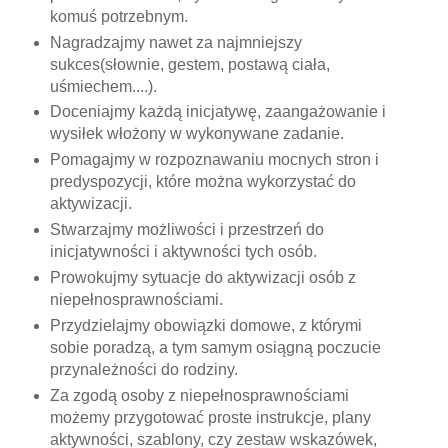
komuś potrzebnym.
Nagradzajmy nawet za najmniejszy
sukces(słownie, gestem, postawą ciała,
uśmiechem....).
Doceniajmy każdą inicjatywę, zaangażowanie i
wysiłek włożony w wykonywane zadanie.
Pomagajmy w rozpoznawaniu mocnych stron i
predyspozycji, które można wykorzystać do
aktywizacji.
Stwarzajmy możliwości i przestrzeń do
inicjatywności i aktywności tych osób.
Prowokujmy sytuacje do aktywizacji osób z
niepełnosprawnościami.
Przydzielajmy obowiązki domowe, z którymi
sobie poradzą, a tym samym osiągną poczucie
przynależności do rodziny.
Za zgodą osoby z niepełnosprawnościami
możemy przygotować proste instrukcje, plany
aktywności, szablony, czy zestaw wskazówek,