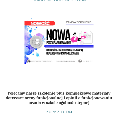
Polecamy nasze szkolenie plus kompleksowe materiały
dotyczące oceny funkcjonalnej i opinii o funkcjonowaniu
ucznia w szkole ogólnodostępnej
KUPISZ TUTAJ