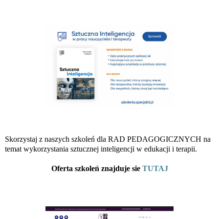
Skorzystaj z naszych szkoleń dla RAD PEDAGOGICZNYCH na
temat wykorzystania sztucznej inteligencji w edukacji i terapii.
Oferta szkoleń znajduje sie
TUTAJ